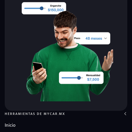
HERRAMIENTAS DE MYCAR.MX
Inicio