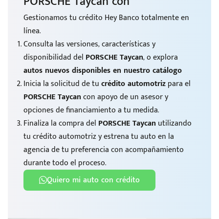
PORSCHE Taycan con
Gestionamos tu crédito Hey Banco totalmente en
línea.
Consulta las versiones, características y
disponibilidad del
PORSCHE Taycan
, o explora
autos nuevos disponibles en nuestro catálogo
Inicia la solicitud de tu
crédito automotriz
para el
PORSCHE Taycan
con apoyo de un asesor y
opciones de financiamiento a tu medida.
Finaliza la compra del
PORSCHE Taycan
utilizando
tu crédito automotriz y estrena tu auto en la
agencia de tu preferencia con acompañamiento
durante todo el proceso.
Quiero mi auto con crédito