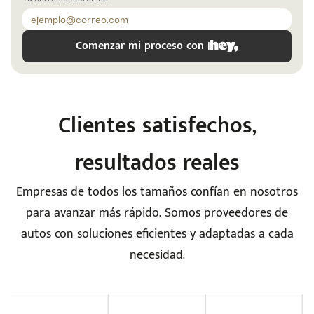
Comenzar mi proceso con |
Clientes satisfechos,
resultados reales
e
Empresas de todos los tamaños confían en nosotros
para avanzar más rápido. Somos proveedores de
autos con soluciones eficientes y adaptadas a cada
necesidad.
seña