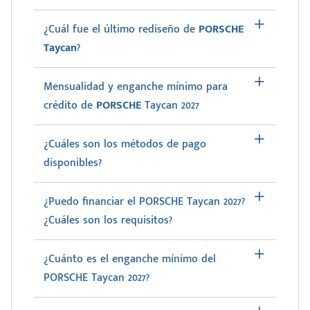
¿Cuál fue el último rediseño de
PORSCHE
Taycan
?
Mensualidad y enganche mínimo para
crédito de
PORSCHE
Taycan 2027
¿Cuáles son los métodos de pago
disponibles?
¿Puedo financiar el PORSCHE Taycan 2027?
¿Cuáles son los requisitos?
¿Cuánto es el enganche mínimo del
PORSCHE Taycan 2027?