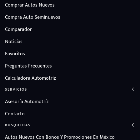
Comprar Autos Nuevos
Compra Auto Seminuevos
Comparador
Noticias
Favoritos
Preguntas Frecuentes
Calculadora Automotriz
SERVICIOS
Asesoría Automotríz
Contacto
BUSQUEDAS
Autos Nuevos Con Bonos Y Promociones En México