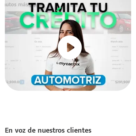
En voz de nuestros clientes