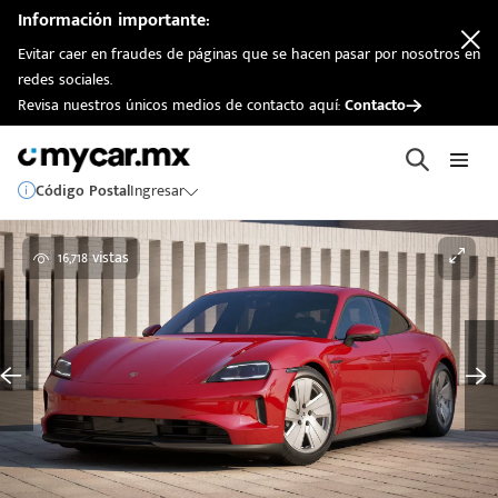
Información importante:
Evitar caer en fraudes de páginas que se hacen pasar por nosotros en
redes sociales.
Revisa nuestros únicos medios de contacto aquí:
Contacto
Código Postal
Ingresar
16,718 vistas