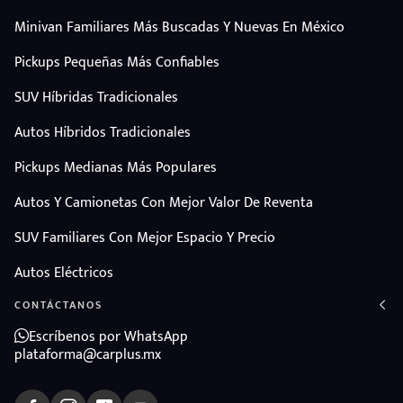
Minivan Familiares Más Buscadas Y Nuevas En México
Pickups Pequeñas Más Confiables
SUV Híbridas Tradicionales
Autos Híbridos Tradicionales
Pickups Medianas Más Populares
Autos Y Camionetas Con Mejor Valor De Reventa
SUV Familiares Con Mejor Espacio Y Precio
Autos Eléctricos
CONTÁCTANOS
Escríbenos por WhatsApp
plataforma@carplus.mx