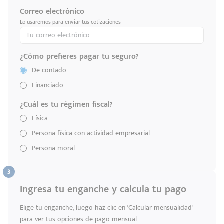
Correo electrónico
Lo usaremos para enviar tus cotizaciones
¿Cómo prefieres pagar tu seguro?
De contado
Financiado
¿Cuál es tu régimen fiscal?
Física
Persona física con actividad empresarial
Persona moral
Ingresa tu enganche y calcula tu pago
Elige tu enganche, luego haz clic en 'Calcular mensualidad'
para ver tus opciones de pago mensual.