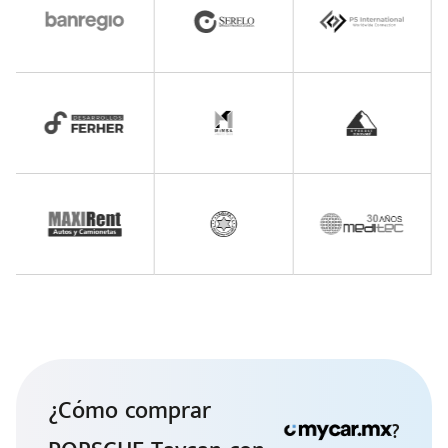
¿Cómo comprar
?