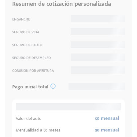
Resumen de cotización personalizada
ENGANCHE
SEGURO DE VIDA
SEGURO DEL AUTO
SEGURO DE DESEMPLEO
COMISIÓN POR APERTURA
Pago inicial total
$0 mensual
Valor del auto
$0 mensual
Mensualidad a 60 meses