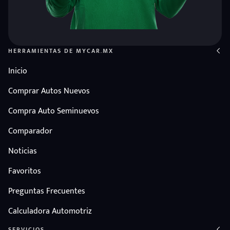
HERRAMIENTAS DE MYCAR.MX
Inicio
Comprar Autos Nuevos
Compra Auto Seminuevos
Comparador
Noticias
Favoritos
Preguntas Frecuentes
Calculadora Automotriz
SERVICIOS