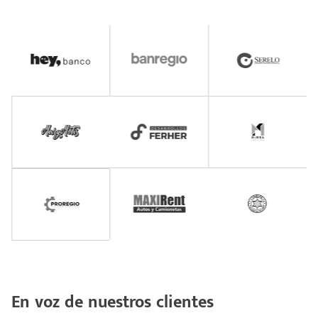
En voz de nuestros clientes