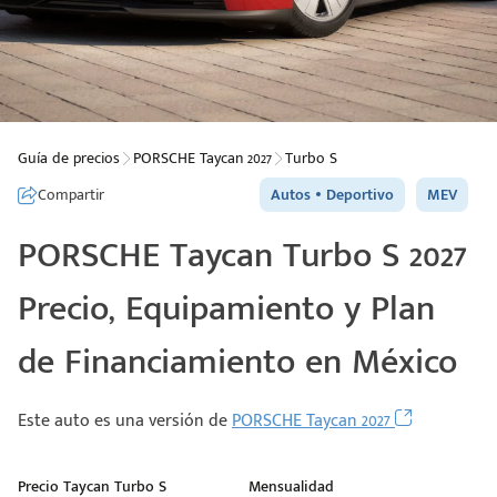
Guía de precios
PORSCHE Taycan 2027
Turbo S
Compartir
Autos
Deportivo
MEV
PORSCHE Taycan Turbo S 2027
Precio, Equipamiento y Plan
de Financiamiento en México
Este auto es una versión de
PORSCHE Taycan 2027
Precio Taycan Turbo S
Mensualidad