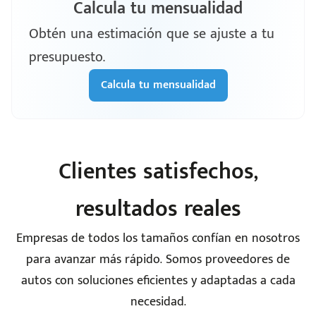
Calcula tu mensualidad
Obtén una estimación que se ajuste a tu
presupuesto.
Calcula tu mensualidad
Clientes satisfechos,
resultados reales
Empresas de todos los tamaños confían en nosotros
para avanzar más rápido. Somos proveedores de
autos con soluciones eficientes y adaptadas a cada
necesidad.