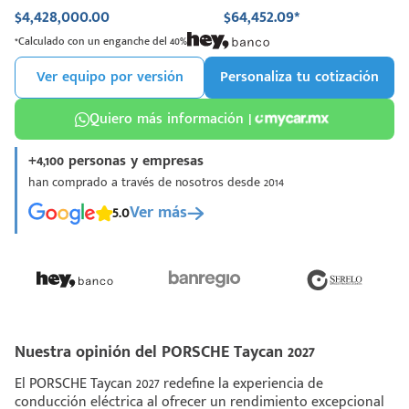
$4,428,000.00
$64,452.09*
*Calculado con un enganche del 40%
Ver equipo por versión
Personaliza tu cotización
Quiero más información |
+4,100 personas y empresas
han comprado a través de nosotros desde 2014
5.0
Ver más
Nuestra opinión del PORSCHE Taycan 2027
El PORSCHE Taycan 2027 redefine la experiencia de
conducción eléctrica al ofrecer un rendimiento excepcional