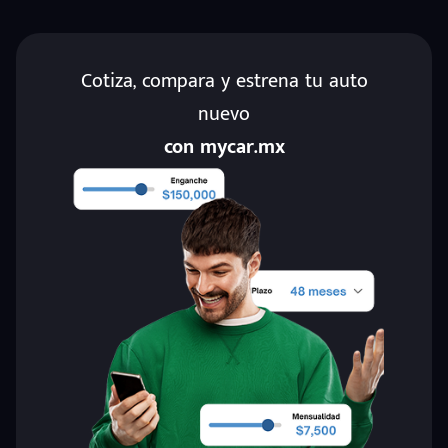
Cotiza, compara y estrena tu auto
nuevo
con mycar.mx