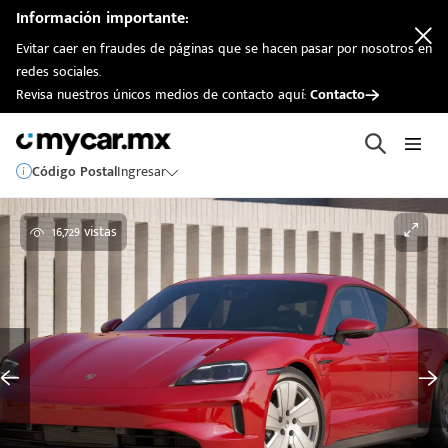
Información importante:
Evitar caer en fraudes de páginas que se hacen pasar por nosotros en
redes sociales.
Revisa nuestros únicos medios de contacto aquí:
Contacto
Código Postal
Ingresar
16,729 vistas