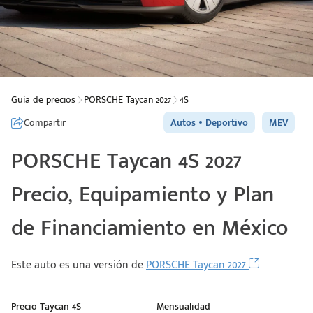
Guía de precios
PORSCHE Taycan 2027
4S
Compartir
Autos
Deportivo
MEV
PORSCHE Taycan 4S 2027
Precio, Equipamiento y Plan
de Financiamiento en México
Este auto es una versión de
PORSCHE Taycan 2027
Precio Taycan 4S
Mensualidad