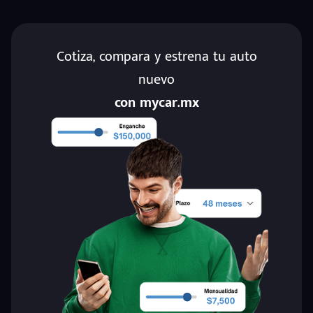
Cotiza, compara y estrena tu auto
nuevo
con mycar.mx