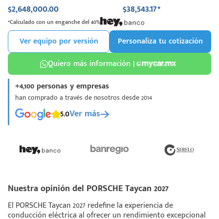
$2,648,000.00
$38,543.17*
*Calculado con un enganche del 40%
Ver equipo por versión
Personaliza tu cotización
Quiero más información |
+4,100 personas y empresas
han comprado a través de nosotros desde 2014
5.0
Ver más
Nuestra opinión del PORSCHE Taycan 2027
El PORSCHE Taycan 2027 redefine la experiencia de
conducción eléctrica al ofrecer un rendimiento excepcional