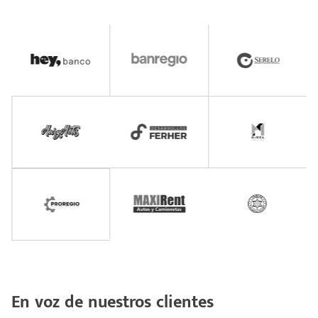
En voz de nuestros clientes