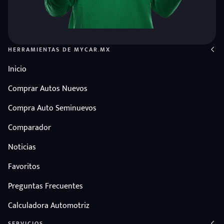
HERRAMIENTAS DE MYCAR.MX
Inicio
Comprar Autos Nuevos
Compra Auto Seminuevos
Comparador
Noticias
Favoritos
Preguntas Frecuentes
Calculadora Automotriz
SERVICIOS