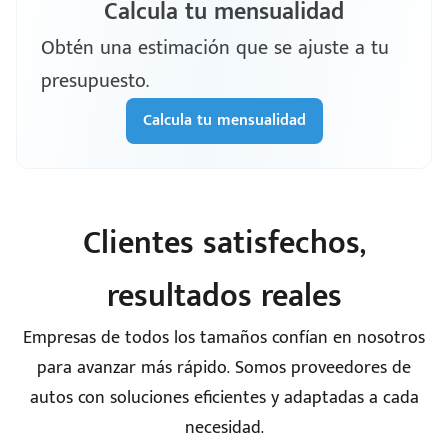
Calcula tu mensualidad
Obtén una estimación que se ajuste a tu
presupuesto.
Calcula tu mensualidad
Clientes satisfechos,
resultados reales
Empresas de todos los tamaños confían en nosotros
para avanzar más rápido. Somos proveedores de
autos con soluciones eficientes y adaptadas a cada
necesidad.