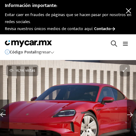
Información importante:
Evitar caer en fraudes de páginas que se hacen pasar por nosotros en
redes sociales.
Revisa nuestros únicos medios de contacto aquí:
Contacto
Código Postal
Ingresar
16,716 vistas