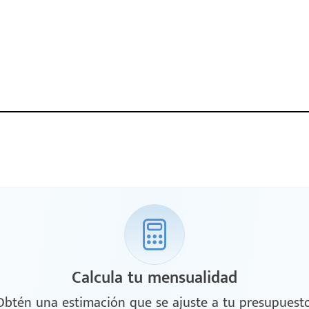
Calcula tu mensualidad
Obtén una estimación que se ajuste a tu presupuesto