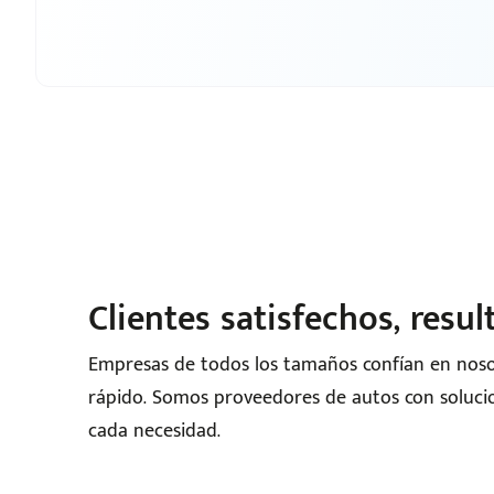
Clientes satisfechos, resul
Empresas de todos los tamaños confían en nos
rápido. Somos proveedores de autos con solucio
cada necesidad.