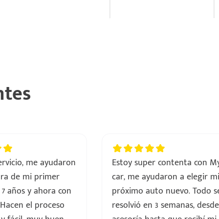
ntes
servicio, me ayudaron
Estoy super contenta con M
ra de mi primer
car, me ayudaron a elegir m
 7 años y ahora con
próximo auto nuevo. Todo s
 Hacen el proceso
resolvió en 3 semanas, desde