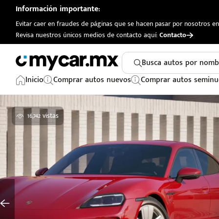
Información importante:
Evitar caer en fraudes de páginas que se hacen pasar por nosotros en 
Revisa nuestros únicos medios de contacto aquí:
Contacto
Busca autos por nomb
Inicio
Comprar autos nuevos
Comprar autos seminu
16,742 vistas