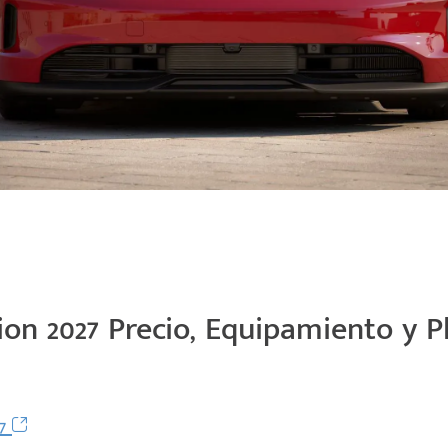
on 2027 Precio, Equipamiento y P
27