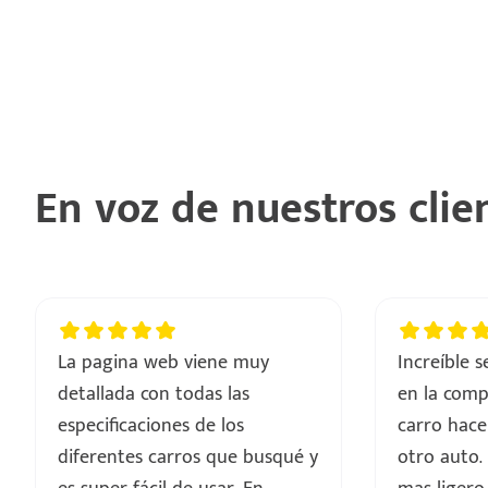
En voz de nuestros clie
La pagina web viene muy
Increíble 
detallada con todas las
en la comp
especificaciones de los
carro hace
diferentes carros que busqué y
otro auto.