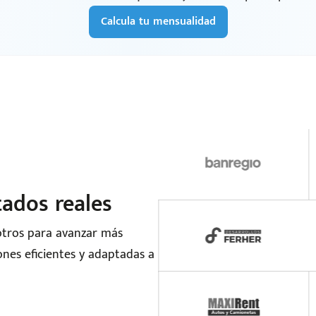
Calcula tu mensualidad
tados reales
otros para avanzar más
nes eficientes y adaptadas a