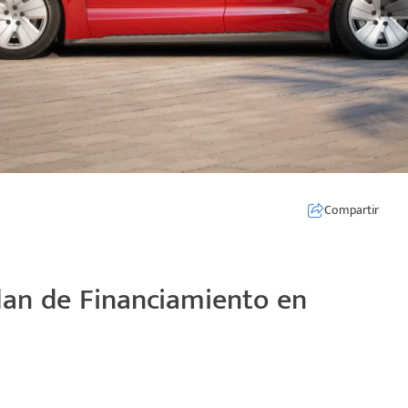
Compartir
lan de Financiamiento en