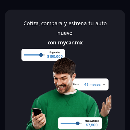
Cotiza, compara y estrena tu auto
nuevo
con mycar.mx