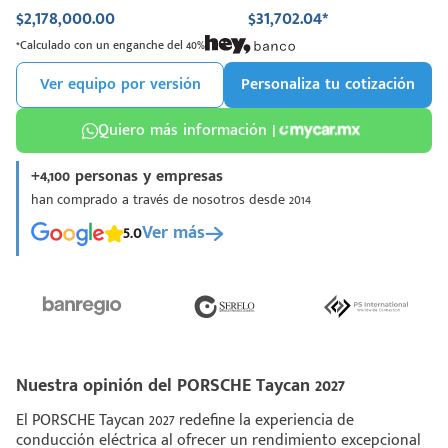
$2,178,000.00
$31,702.04*
*Calculado con un enganche del 40%
Ver equipo por versión
Personaliza tu cotización
Quiero más información |
+4,100 personas y empresas
han comprado a través de nosotros desde 2014
5.0
Ver más
Nuestra opinión del PORSCHE Taycan 2027
El PORSCHE Taycan 2027 redefine la experiencia de
conducción eléctrica al ofrecer un rendimiento excepcional