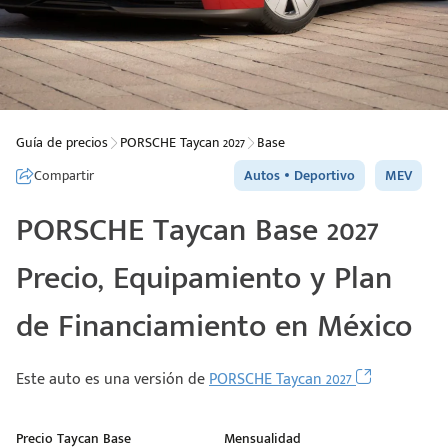
Guía de precios
PORSCHE Taycan 2027
Base
Compartir
Autos
Deportivo
MEV
PORSCHE Taycan Base 2027
Precio, Equipamiento y Plan
de Financiamiento en México
Este auto es una versión de
PORSCHE Taycan 2027
Precio Taycan Base
Mensualidad