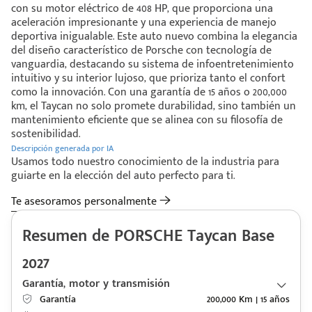
con su motor eléctrico de 408 HP, que proporciona una
aceleración impresionante y una experiencia de manejo
deportiva inigualable. Este auto nuevo combina la elegancia
del diseño característico de Porsche con tecnología de
vanguardia, destacando su sistema de infoentretenimiento
intuitivo y su interior lujoso, que prioriza tanto el confort
como la innovación. Con una garantía de 15 años o 200,000
km, el Taycan no solo promete durabilidad, sino también un
mantenimiento eficiente que se alinea con su filosofía de
sostenibilidad.
Descripción generada por IA
Usamos todo nuestro conocimiento de la industria para
guiarte en la elección del auto perfecto para ti.
Te asesoramos personalmente
Resumen de PORSCHE Taycan Base
2027
Garantía, motor y transmisión
Garantía
200,000 Km | 15 años