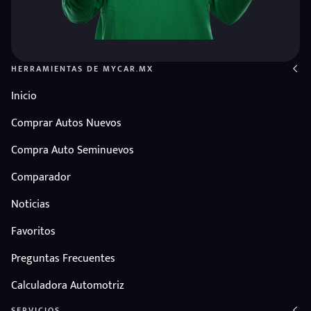
HERRAMIENTAS DE MYCAR.MX
Inicio
Comprar Autos Nuevos
Compra Auto Seminuevos
Comparador
Noticias
Favoritos
Preguntas Frecuentes
Calculadora Automotriz
SERVICIOS