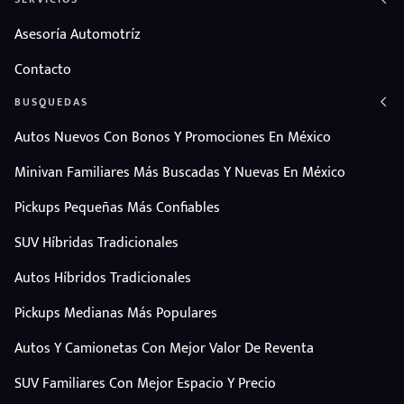
Asesoría Automotríz
Contacto
BUSQUEDAS
Autos Nuevos Con Bonos Y Promociones En México
Minivan Familiares Más Buscadas Y Nuevas En México
Pickups Pequeñas Más Confiables
SUV Híbridas Tradicionales
Autos Híbridos Tradicionales
Pickups Medianas Más Populares
Autos Y Camionetas Con Mejor Valor De Reventa
SUV Familiares Con Mejor Espacio Y Precio