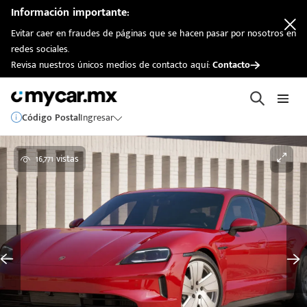
Información importante:
Evitar caer en fraudes de páginas que se hacen pasar por nosotros en
redes sociales.
Revisa nuestros únicos medios de contacto aquí:
Contacto
Código Postal
Ingresar
16,771 vistas