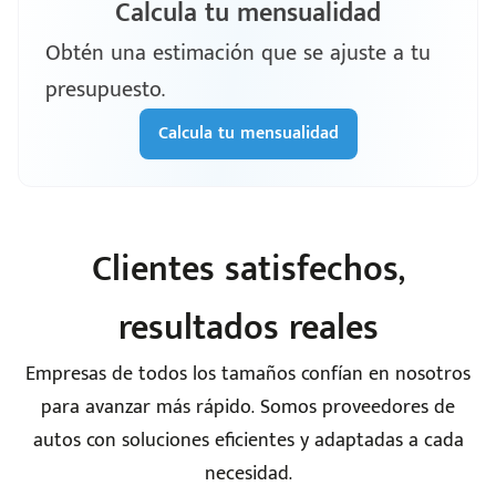
Calcula tu mensualidad
Obtén una estimación que se ajuste a tu
presupuesto.
Calcula tu mensualidad
Clientes satisfechos,
resultados reales
Empresas de todos los tamaños confían en nosotros
para avanzar más rápido. Somos proveedores de
autos con soluciones eficientes y adaptadas a cada
necesidad.