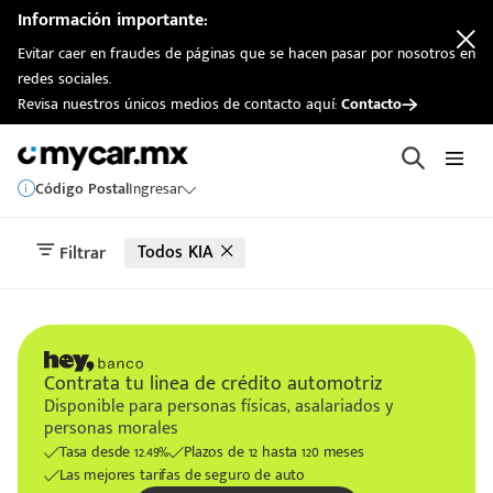
Información importante:
Evitar caer en fraudes de páginas que se hacen pasar por nosotros en
redes sociales.
Revisa nuestros únicos medios de contacto aquí:
Contacto
Código Postal
Ingresar
Todos KIA
Filtrar
Contrata tu linea de crédito automotriz
Disponible para personas físicas, asalariados y
personas morales
Tasa desde 12.49%
Plazos de 12 hasta 120 meses
Las mejores tarifas de seguro de auto