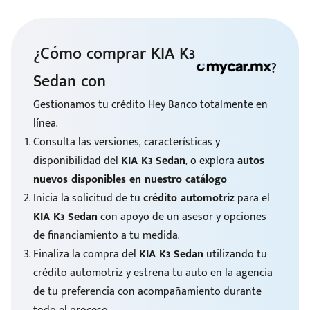
¿Cómo comprar KIA K3
?
Sedan con
Gestionamos tu crédito Hey Banco totalmente en
línea.
Consulta las versiones, características y
disponibilidad del
KIA K3 Sedan
, o explora
autos
nuevos disponibles en nuestro catálogo
Inicia la solicitud de tu
crédito automotriz
para el
KIA K3 Sedan
con apoyo de un asesor y opciones
de financiamiento a tu medida.
Finaliza la compra del
KIA K3 Sedan
utilizando tu
crédito automotriz y estrena tu auto en la agencia
de tu preferencia con acompañamiento durante