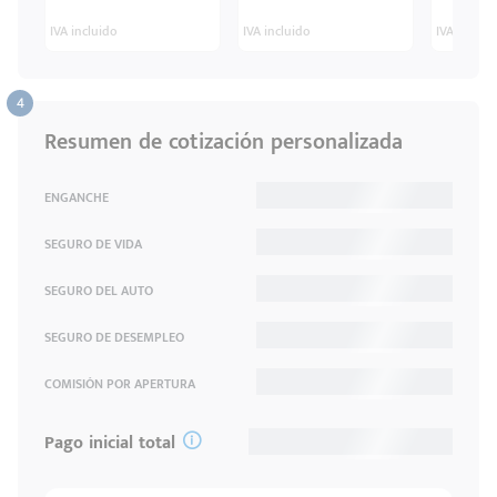
IVA incluido
IVA incluido
IVA inclui
Resumen de cotización personalizada
ENGANCHE
SEGURO DE VIDA
SEGURO DEL AUTO
SEGURO DE DESEMPLEO
COMISIÓN POR APERTURA
Pago inicial total