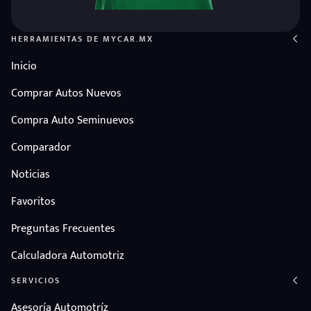
HERRAMIENTAS DE MYCAR.MX
Inicio
Comprar Autos Nuevos
Compra Auto Seminuevos
Comparador
Noticias
Favoritos
Preguntas Frecuentes
Calculadora Automotriz
SERVICIOS
Asesoría Automotríz