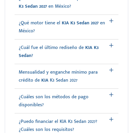
K3 Sedan 2027
en México?
¿Qué motor tiene el
KIA K3 Sedan 2027
en
México?
¿Cuál fue el último rediseño de
KIA K3
Sedan
?
Mensualidad y enganche mínimo para
crédito de
KIA
K3 Sedan 2027
¿Cuáles son los métodos de pago
disponibles?
¿Puedo financiar el KIA K3 Sedan 2027?
¿Cuáles son los requisitos?