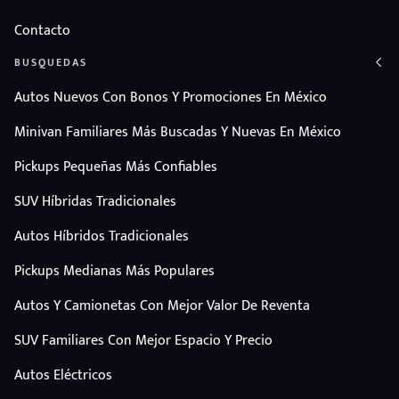
Contacto
BUSQUEDAS
Autos Nuevos Con Bonos Y Promociones En México
Minivan Familiares Más Buscadas Y Nuevas En México
Pickups Pequeñas Más Confiables
SUV Híbridas Tradicionales
Autos Híbridos Tradicionales
Pickups Medianas Más Populares
Autos Y Camionetas Con Mejor Valor De Reventa
SUV Familiares Con Mejor Espacio Y Precio
Autos Eléctricos