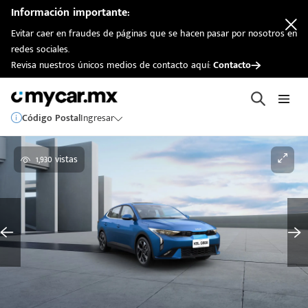
Información importante:
Evitar caer en fraudes de páginas que se hacen pasar por nosotros en
redes sociales.
Revisa nuestros únicos medios de contacto aquí:
Contacto
Código Postal
Ingresar
1,930 vistas