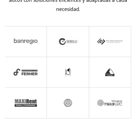
autos con soluciones eficientes y adaptadas a cada
necesidad.