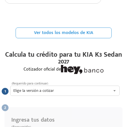
Ver todos los modelos de KIA
Calcula tu crédito para tu
KIA K3 Sedan
2027
Cotizador oficial de
(Requerido para continuar)
Elige la versión a cotizar
Ingresa tus datos
(Requerido)