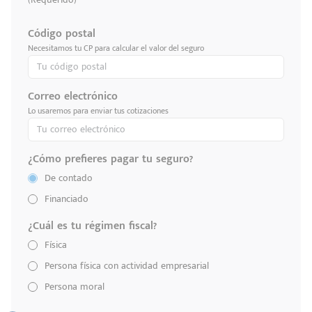
Código postal
Necesitamos tu CP para calcular el valor del seguro
Correo electrónico
Lo usaremos para enviar tus cotizaciones
¿Cómo prefieres pagar tu seguro?
De contado
Financiado
¿Cuál es tu régimen fiscal?
Física
Persona física con actividad empresarial
Persona moral