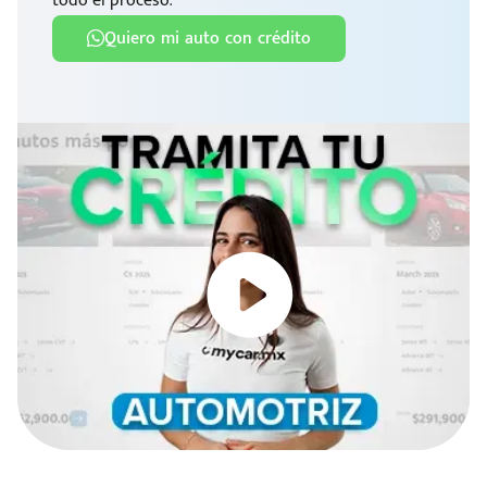
todo el proceso.
Quiero mi auto con crédito