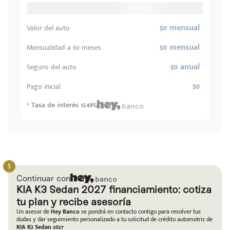
$0 mensual
Valor del auto
$0 mensual
Mensualidad a 60 meses
$0 anual
Seguro del auto
$0
Pago inicial
* Tasa de interés 13.49%
Continuar con
KIA K3 Sedan 2027 financiamiento: cotiza
tu plan y recibe asesoría
Un asesor de
Hey Banco
se pondrá en contacto contigo para resolver tus
dudas y dar seguimiento personalizado a tu solicitud de crédito automotriz de
KIA K3 Sedan 2027