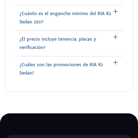
¿Cuánto es el enganche mínimo del KIA K3
Sedan 2027?
¿El precio incluye tenencia, placas y
verificación?
¿Cuáles son las promociones de KIA K3
Sedan?