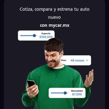
Cotiza, compara y estrena tu auto
nuevo
con mycar.mx