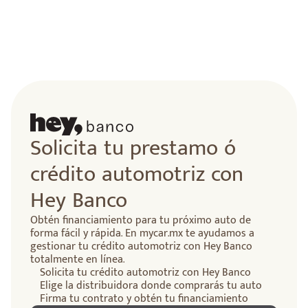
Solicita tu prestamo ó
crédito automotriz con
Hey Banco
Obtén financiamiento para tu próximo auto de
forma fácil y rápida. En mycar.mx te ayudamos a
gestionar tu crédito automotriz con Hey Banco
totalmente en línea.
Solicita tu crédito automotriz con Hey Banco
Elige la distribuidora donde comprarás tu auto
Firma tu contrato y obtén tu financiamiento