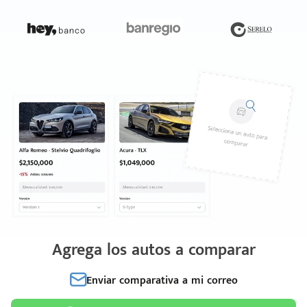
Agrega los autos a comparar
Enviar comparativa a mi correo