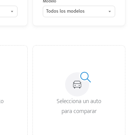
Modelo
Todos los modelos
to
Selecciona un auto
para comparar