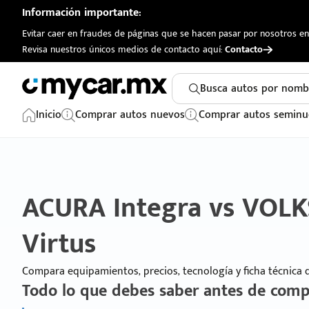
Información importante:
Evitar caer en fraudes de páginas que se hacen pasar por nosotros en 
Revisa nuestros únicos medios de contacto aquí:
Contacto
Busca autos por nomb
Inicio
Comprar autos nuevos
Comprar autos seminu
ACURA Integra vs VO
Virtus
Compara equipamientos, precios, tecnología y ficha técnica
Todo lo que debes saber antes de comp