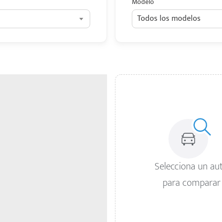
Modelo
Todos los modelos
Selecciona un au
para comparar