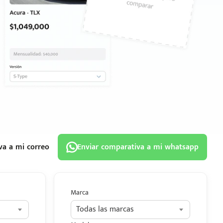
va a mi correo
Enviar comparativa a mi whatsapp
Marca
Todas las marcas