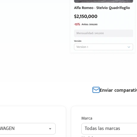
Enviar comparati
Marca
SWAGEN
Todas las marcas