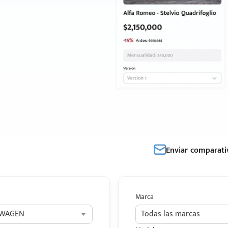
Enviar comparati
Marca
SWAGEN
Todas las marcas