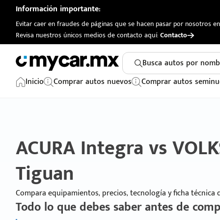
Información importante:
Evitar caer en fraudes de páginas que se hacen pasar por nosotros en 
Revisa nuestros únicos medios de contacto aquí:
Contacto
Busca autos por nomb
Inicio
Comprar autos nuevos
Comprar autos seminu
ACURA Integra vs VO
Tiguan
Compara equipamientos, precios, tecnología y ficha técnica
Todo lo que debes saber antes de comp