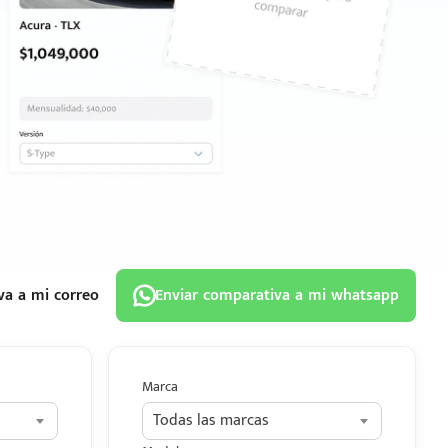
va a mi correo
Enviar comparativa a mi whatsapp
Marca
Todas las marcas