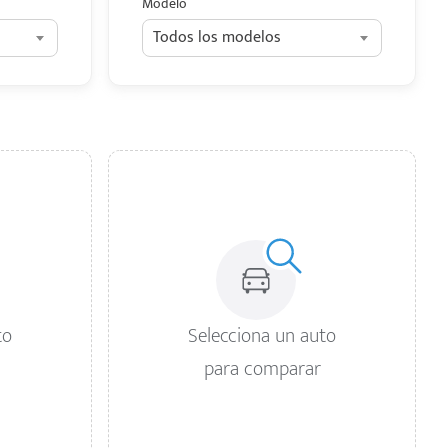
Modelo
Todos los modelos
to
Selecciona un auto
para comparar