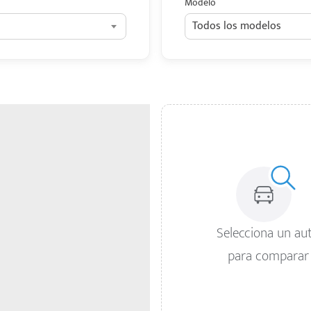
Modelo
Todos los modelos
Selecciona un au
para comparar