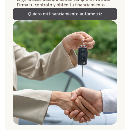
Firma tu contrato y obtén tu financiamiento
Quiero mi financiamiento automotriz