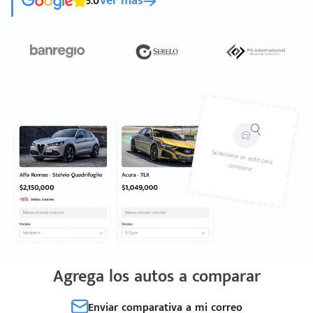
5.0
Ver más
Agrega los autos a comparar
Enviar comparativa a mi correo