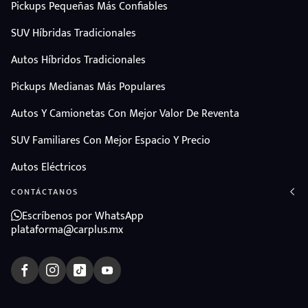
Pickups Pequeñas Más Confiables
SUV Híbridas Tradicionales
Autos Híbridos Tradicionales
Pickups Medianas Más Populares
Autos Y Camionetas Con Mejor Valor De Reventa
SUV Familiares Con Mejor Espacio Y Precio
Autos Eléctricos
CONTÁCTANOS
Escríbenos por WhatsApp
plataforma@carplus.mx