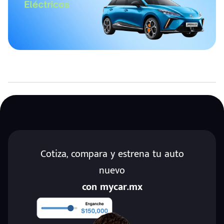
Cotiza, compara y estrena tu auto
nuevo
con mycar.mx