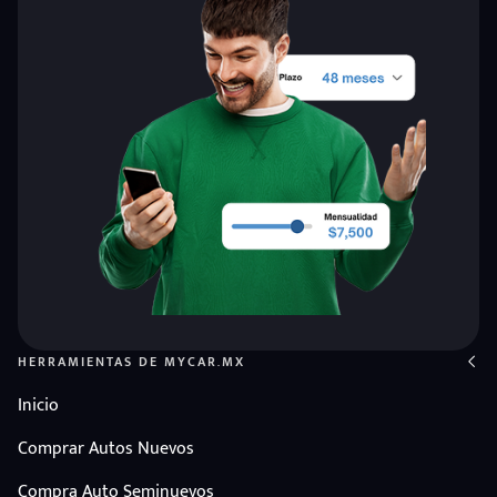
HERRAMIENTAS DE MYCAR.MX
Inicio
Comprar Autos Nuevos
Compra Auto Seminuevos