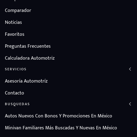
Comparador
Noticias
Favoritos
Preguntas Frecuentes
Calculadora Automotriz
SERVICIOS
Asesoría Automotríz
Contacto
BUSQUEDAS
Autos Nuevos Con Bonos Y Promociones En México
Minivan Familiares Más Buscadas Y Nuevas En México