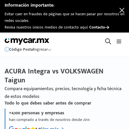
Información importante:
Evitar caer en fraudes de páginas que se hacen pasar por nosotros en
redes sociales.
Revisa nuestros únicos medios de contacto aquí:
Contacto
Código Postal
Ingresar
ACURA Integra vs VOLKSWAGEN
Taigun
Compara equipamientos, precios, tecnología y ficha técnica
de estos modelos
Todo lo que debes saber antes de comprar
+4,100 personas y empresas
han comprado a través de nosotros desde 2014