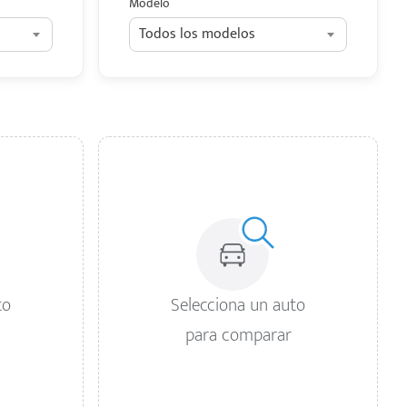
Modelo
Todos los modelos
to
Selecciona un auto
para comparar