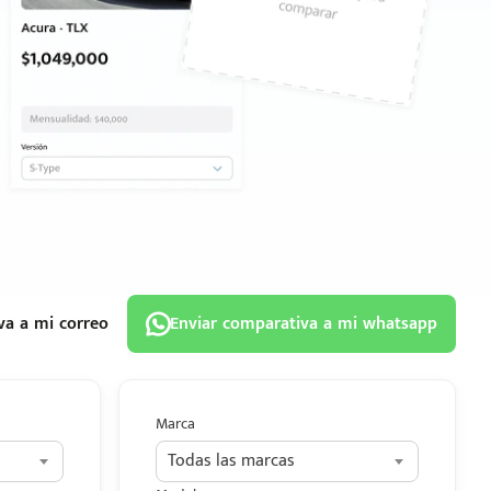
va a mi correo
Enviar comparativa a mi whatsapp
Marca
Todas las marcas