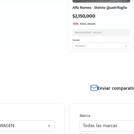
Enviar comparati
Marca
SWAGEN
Todas las marcas