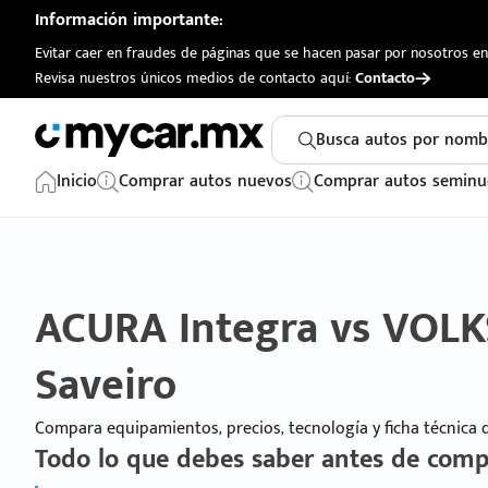
Información importante:
Evitar caer en fraudes de páginas que se hacen pasar por nosotros en 
Revisa nuestros únicos medios de contacto aquí:
Contacto
Busca autos por nomb
Inicio
Comprar autos nuevos
Comprar autos seminu
ACURA Integra vs VO
Saveiro
Compara equipamientos, precios, tecnología y ficha técnica
Todo lo que debes saber antes de comp