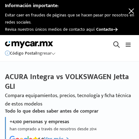
Información importante:
Evitar caer en fraudes de páginas que se hacen pasar por nosotros en
redes sociales.
Revisa nuestros únicos medios de contacto aquí:
Contacto
Código Postal
Ingresar
ACURA Integra vs VOLKSWAGEN Jetta
GLI
Compara equipamientos, precios, tecnología y ficha técnica
de estos modelos
Todo lo que debes saber antes de comprar
+4,100 personas y empresas
han comprado a través de nosotros desde 2014