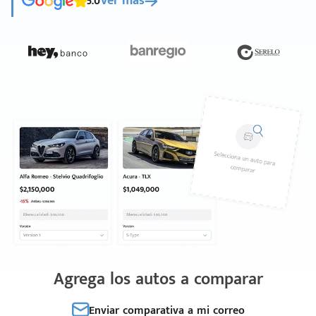
5.0
Ver más
Agrega los autos a comparar
Enviar comparativa a mi correo