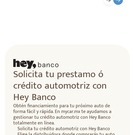
Solicita tu prestamo ó
crédito automotriz con
Hey Banco
Obtén financiamiento para tu próximo auto de
forma fácil y rápida. En mycar.mx te ayudamos a
gestionar tu crédito automotriz con Hey Banco
totalmente en línea.
Solicita tu crédito automotriz con Hey Banco
Elige la distribuidora donde comprarás tu auto