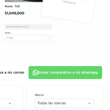
va a mi correo
Enviar comparativa a mi whatsapp
Marca
Todas las marcas