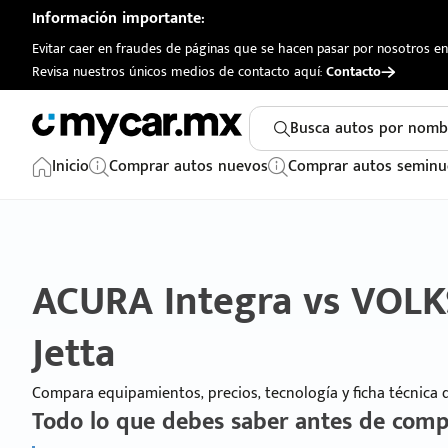
Información importante:
Evitar caer en fraudes de páginas que se hacen pasar por nosotros en 
Revisa nuestros únicos medios de contacto aquí:
Contacto
Busca autos por nomb
Inicio
Comprar autos nuevos
Comprar autos seminu
ACURA Integra vs VO
Jetta
Compara equipamientos, precios, tecnología y ficha técnica
Todo lo que debes saber antes de comp