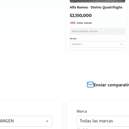
Enviar comparati
Marca
SWAGEN
Todas las marcas