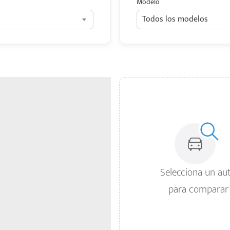
Modelo
Todos los modelos
Selecciona un au
para comparar