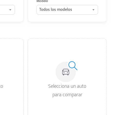
Modelo
Todos los modelos
to
Selecciona un auto
para comparar