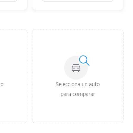
to
Selecciona un auto
para comparar