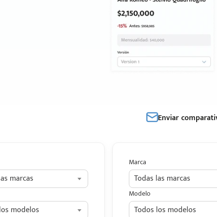
Enviar comparati
Marca
las marcas
Todas las marcas
Modelo
los modelos
Todos los modelos