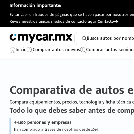
Información importante:
Evitar caer en fraudes de páginas que se hacen pasar por nosotros en 
Revisa nuestros únicos medios de contacto aquí:
Contacto
Busca autos por nomb
Inicio
Comprar autos nuevos
Comprar autos seminu
Comparativa de autos 
Compara equipamientos, precios, tecnología y ficha técnica
Todo lo que debes saber antes de comp
+4,100 personas y empresas
han comprado a través de nosotros desde 2014