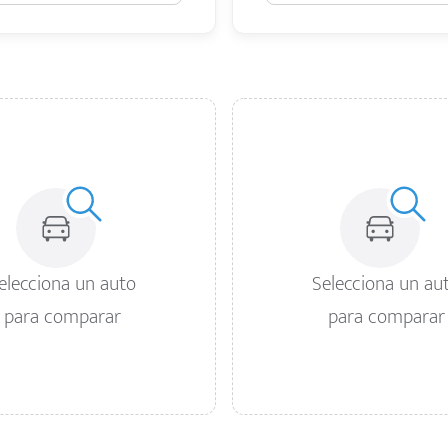
elecciona un auto
Selecciona un au
para comparar
para comparar