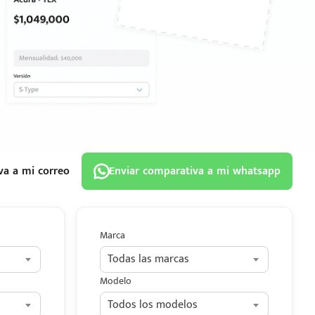
va a mi correo
Enviar comparativa a mi whatsapp
Marca
Todas las marcas
Modelo
Todos los modelos