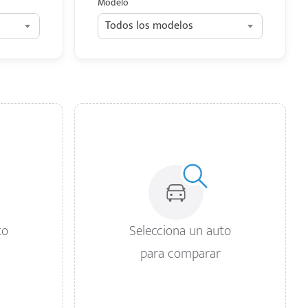
Modelo
Todos los modelos
to
Selecciona un auto
para comparar