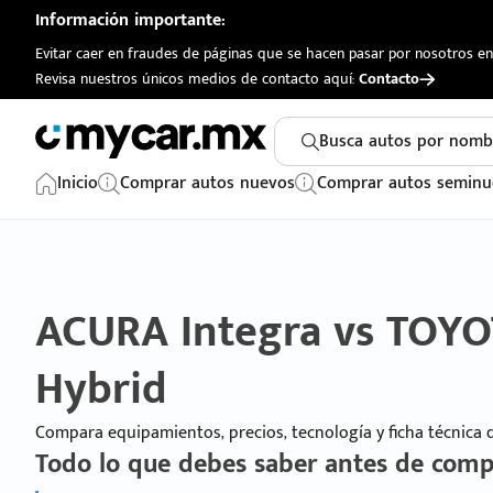
Información importante:
Evitar caer en fraudes de páginas que se hacen pasar por nosotros en 
Revisa nuestros únicos medios de contacto aquí:
Contacto
Busca autos por nomb
Inicio
Comprar autos nuevos
Comprar autos seminu
ACURA Integra vs TOYO
Hybrid
Compara equipamientos, precios, tecnología y ficha técnica
Todo lo que debes saber antes de comp