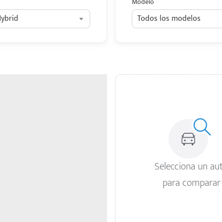
Modelo
Hybrid
Todos los modelos
Selecciona un au
para comparar