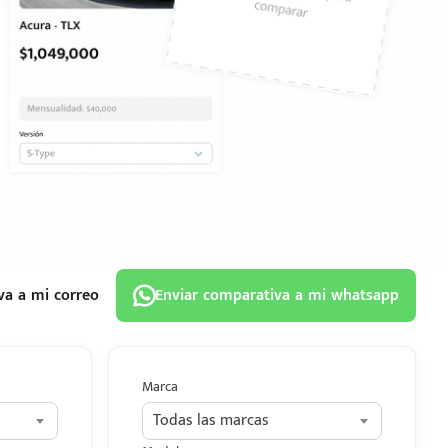
va a mi correo
Enviar comparativa a mi whatsapp
Marca
Todas las marcas