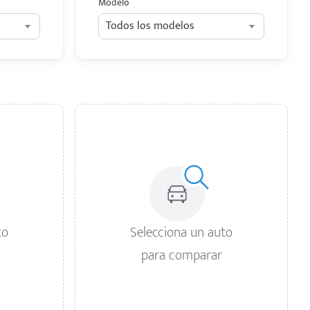
Modelo
Todos los modelos
to
Selecciona un auto
para comparar