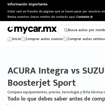
Información importante:
Evitar caer en fraudes de páginas que se hacen pasar por nosotros en 
Revisa nuestros únicos medios de contacto aquí:
Contacto
Busca autos por nomb
Inicio
Comprar autos nuevos
Comprar autos seminu
ACURA Integra vs SUZU
Boosterjet Sport
Compara equipamientos, precios, tecnología y ficha técnica
Todo lo que debes saber antes de comp