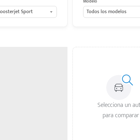
Modelo
Boosterjet Sport
Todos los modelos
Selecciona un au
para comparar