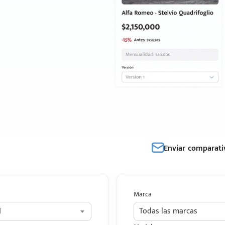
Enviar comparati
Marca
I
Todas las marcas