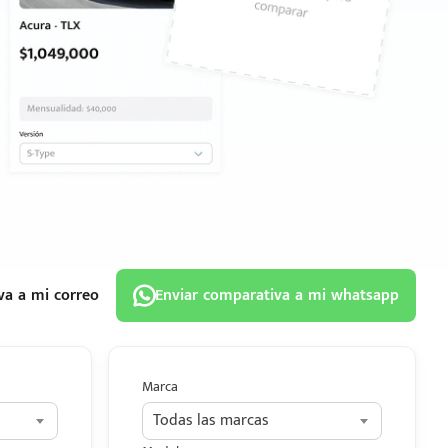
va a mi correo
Enviar comparativa a mi whatsapp
Marca
Todas las marcas