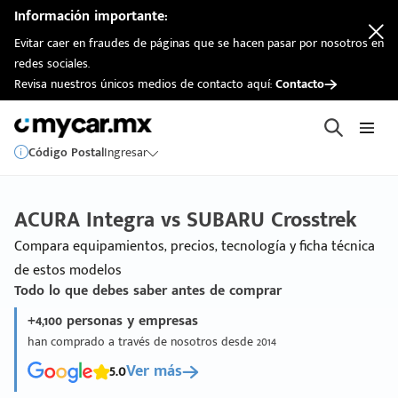
Información importante:
Evitar caer en fraudes de páginas que se hacen pasar por nosotros en
redes sociales.
Revisa nuestros únicos medios de contacto aquí:
Contacto
Código Postal
Ingresar
ACURA Integra vs SUBARU Crosstrek
Compara equipamientos, precios, tecnología y ficha técnica
de estos modelos
Todo lo que debes saber antes de comprar
+4,100 personas y empresas
han comprado a través de nosotros desde 2014
5.0
Ver más