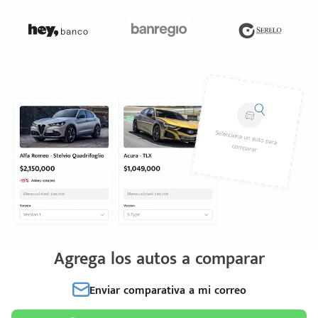
Agrega los autos a comparar
Enviar comparativa a mi correo