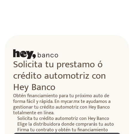
Solicita tu prestamo ó
crédito automotriz con
Hey Banco
Obtén financiamiento para tu próximo auto de
forma fácil y rápida. En mycar.mx te ayudamos a
gestionar tu crédito automotriz con Hey Banco
totalmente en línea.
Solicita tu crédito automotriz con Hey Banco
Elige la distribuidora donde comprarás tu auto
Firma tu contrato y obtén tu financiamiento