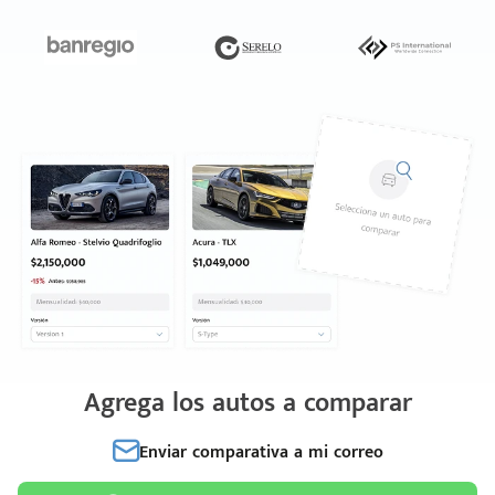
Agrega los autos a comparar
Enviar comparativa a mi correo