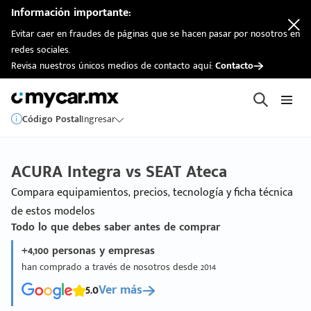
Información importante:
Evitar caer en fraudes de páginas que se hacen pasar por nosotros en
redes sociales.
Revisa nuestros únicos medios de contacto aquí:
Contacto
Código Postal
Ingresar
ACURA Integra vs SEAT Ateca
Compara equipamientos, precios, tecnología y ficha técnica
de estos modelos
Todo lo que debes saber antes de comprar
+4,100 personas y empresas
han comprado a través de nosotros desde 2014
5.0
Ver más