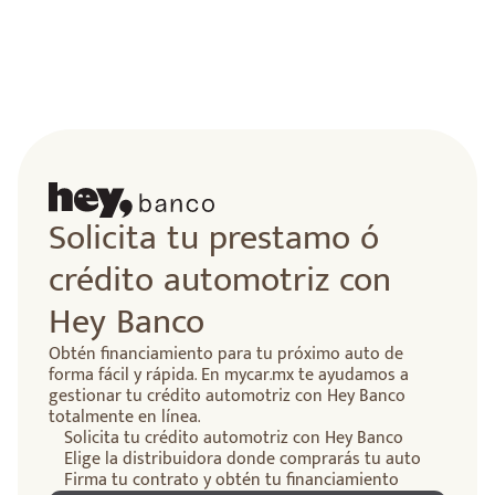
Solicita tu prestamo ó
crédito automotriz con
Hey Banco
Obtén financiamiento para tu próximo auto de
forma fácil y rápida. En mycar.mx te ayudamos a
gestionar tu crédito automotriz con Hey Banco
totalmente en línea.
Solicita tu crédito automotriz con Hey Banco
Elige la distribuidora donde comprarás tu auto
Firma tu contrato y obtén tu financiamiento