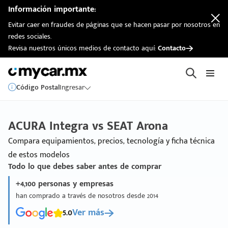
Información importante:
Evitar caer en fraudes de páginas que se hacen pasar por nosotros en
redes sociales.
Revisa nuestros únicos medios de contacto aquí:
Contacto
Código Postal
Ingresar
ACURA Integra vs SEAT Arona
Compara equipamientos, precios, tecnología y ficha técnica
de estos modelos
Todo lo que debes saber antes de comprar
+4,100 personas y empresas
han comprado a través de nosotros desde 2014
5.0
Ver más