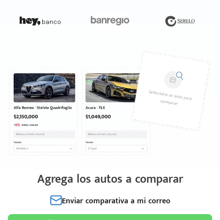
Agrega los autos a comparar
Enviar comparativa a mi correo