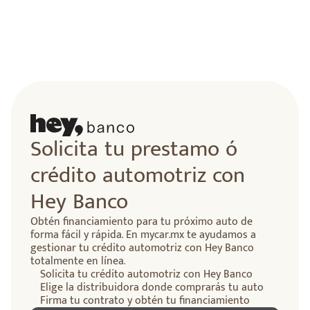
Solicita tu prestamo ó
crédito automotriz con
Hey Banco
Obtén financiamiento para tu próximo auto de
forma fácil y rápida. En mycar.mx te ayudamos a
gestionar tu crédito automotriz con Hey Banco
totalmente en línea.
Solicita tu crédito automotriz con Hey Banco
Elige la distribuidora donde comprarás tu auto
Firma tu contrato y obtén tu financiamiento