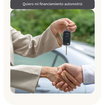
Quiero mi financiamiento automotriz