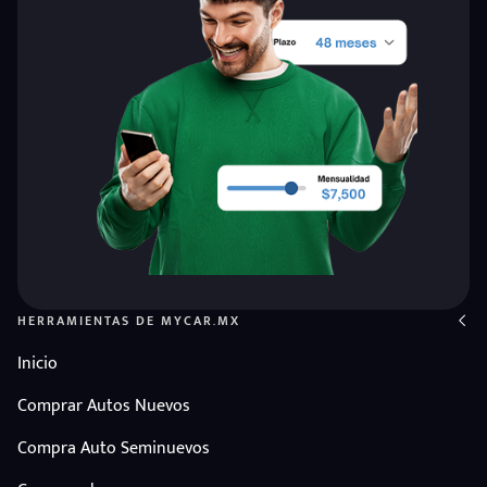
HERRAMIENTAS DE MYCAR.MX
Inicio
Comprar Autos Nuevos
Compra Auto Seminuevos