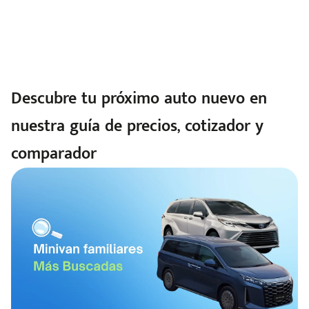
Descubre tu próximo auto nuevo en
nuestra guía de precios, cotizador y
comparador