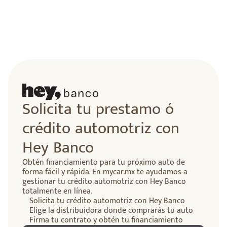
lidad
Solicita tu prestamo ó
crédito automotriz con
Hey Banco
Obtén financiamiento para tu próximo auto de
forma fácil y rápida. En mycar.mx te ayudamos a
gestionar tu crédito automotriz con Hey Banco
totalmente en línea.
Solicita tu crédito automotriz con Hey Banco
Elige la distribuidora donde comprarás tu auto
Firma tu contrato y obtén tu financiamiento