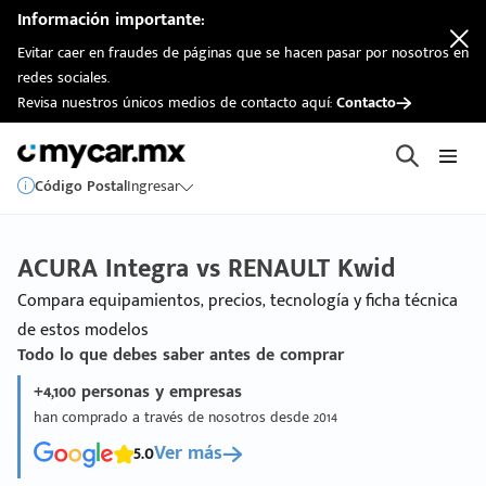
Información importante:
Evitar caer en fraudes de páginas que se hacen pasar por nosotros en
redes sociales.
Revisa nuestros únicos medios de contacto aquí:
Contacto
Código Postal
Ingresar
ACURA Integra vs RENAULT Kwid
Compara equipamientos, precios, tecnología y ficha técnica
de estos modelos
Todo lo que debes saber antes de comprar
+4,100 personas y empresas
han comprado a través de nosotros desde 2014
5.0
Ver más