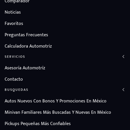
Comparador
Noticias
Favoritos
Preguntas Frecuentes
Calculadora Automotriz
SERVICIOS
Asesoría Automotríz
Contacto
BUSQUEDAS
Autos Nuevos Con Bonos Y Promociones En México
Minivan Familiares Más Buscadas Y Nuevas En México
Pickups Pequeñas Más Confiables