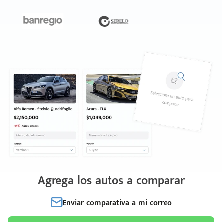
Agrega los autos a comparar
Enviar comparativa a mi correo