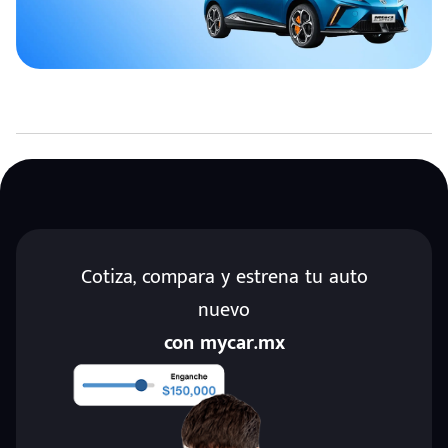
Cotiza, compara y estrena tu auto
nuevo
con mycar.mx