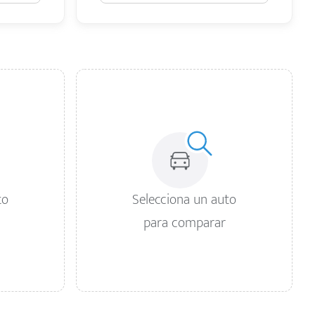
to
Selecciona un auto
para comparar