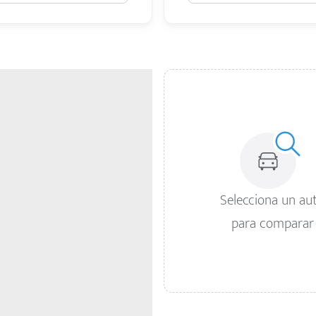
Selecciona un au
para comparar