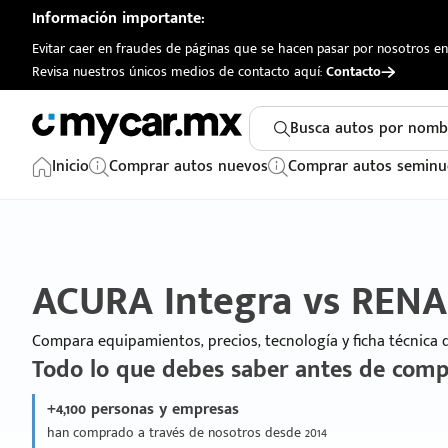
Información importante:
Evitar caer en fraudes de páginas que se hacen pasar por nosotros en 
Revisa nuestros únicos medios de contacto aquí:
Contacto
Busca autos por nomb
Inicio
Comprar autos nuevos
Comprar autos seminu
ACURA Integra vs RENA
Compara equipamientos, precios, tecnología y ficha técnica
Todo lo que debes saber antes de comp
+4,100 personas y empresas
han comprado a través de nosotros desde 2014