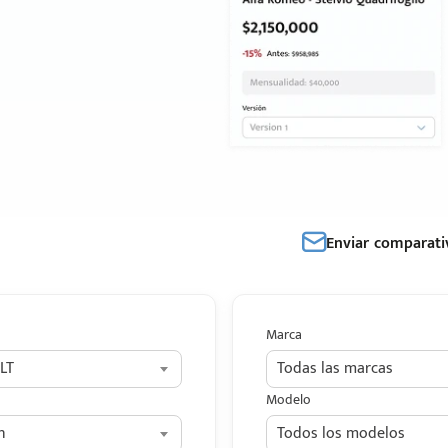
Enviar comparati
Marca
LT
Todas las marcas
Modelo
n
Todos los modelos