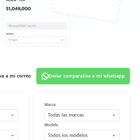
va a mi correo
Enviar comparativa a mi whatsapp
Marca
Todas las marcas
Modelo
Todos los modelos