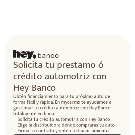
Solicita tu prestamo ó
crédito automotriz con
Hey Banco
Obtén financiamiento para tu próximo auto de
forma fácil y rápida. En mycar.mx te ayudamos a
gestionar tu crédito automotriz con Hey Banco
totalmente en línea.
Solicita tu crédito automotriz con Hey Banco
Elige la distribuidora donde comprarás tu auto
Firma tu contrato y obtén tu financiamiento