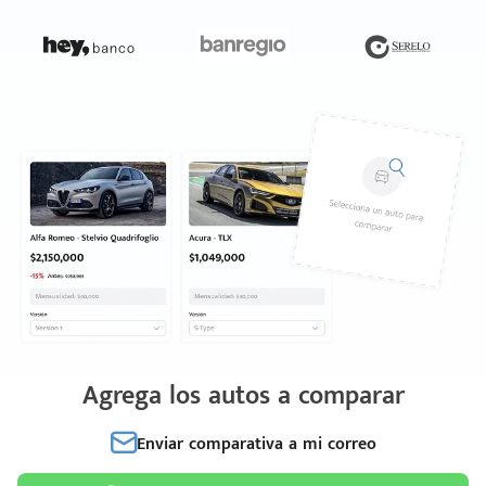
Agrega los autos a comparar
Enviar comparativa a mi correo