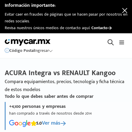
Información importante:
Evitar caer en fraudes de páginas que se hacen pasar por nosotros en
redes sociales.
Revisa nuestros únicos medios de contacto aquí:
Contacto
Código Postal
Ingresar
ACURA Integra vs RENAULT Kangoo
Compara equipamientos, precios, tecnología y ficha técnica
de estos modelos
Todo lo que debes saber antes de comprar
+4,100 personas y empresas
han comprado a través de nosotros desde 2014
5.0
Ver más