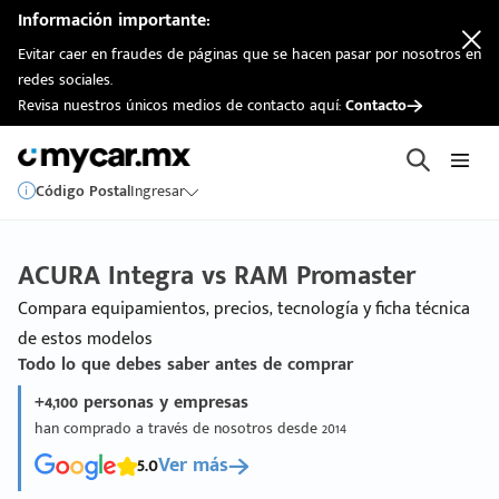
Información importante:
Evitar caer en fraudes de páginas que se hacen pasar por nosotros en
redes sociales.
Revisa nuestros únicos medios de contacto aquí:
Contacto
Código Postal
Ingresar
ACURA Integra vs RAM Promaster
Compara equipamientos, precios, tecnología y ficha técnica
de estos modelos
Todo lo que debes saber antes de comprar
+4,100 personas y empresas
han comprado a través de nosotros desde 2014
5.0
Ver más