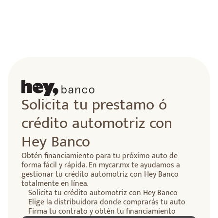
Solicita tu prestamo ó
crédito automotriz con
Hey Banco
Obtén financiamiento para tu próximo auto de
forma fácil y rápida. En mycar.mx te ayudamos a
gestionar tu crédito automotriz con Hey Banco
totalmente en línea.
Solicita tu crédito automotriz con Hey Banco
Elige la distribuidora donde comprarás tu auto
Firma tu contrato y obtén tu financiamiento