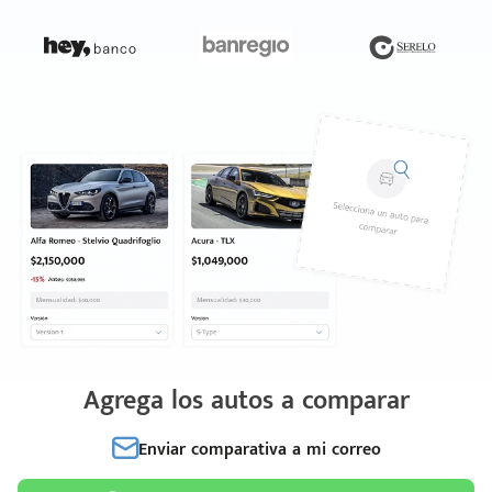
Agrega los autos a comparar
Enviar comparativa a mi correo