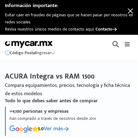
Información importante:
Evitar caer en fraudes de páginas que se hacen pasar por nosotros en
redes sociales.
Revisa nuestros únicos medios de contacto aquí:
Contacto
Código Postal
Ingresar
ACURA Integra vs RAM 1500
Compara equipamientos, precios, tecnología y ficha técnica
de estos modelos
Todo lo que debes saber antes de comprar
+4,100 personas y empresas
han comprado a través de nosotros desde 2014
5.0
Ver más