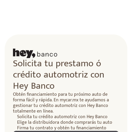
Solicita tu prestamo ó
crédito automotriz con
Hey Banco
Obtén financiamiento para tu próximo auto de
forma fácil y rápida. En mycar.mx te ayudamos a
gestionar tu crédito automotriz con Hey Banco
totalmente en línea.
Solicita tu crédito automotriz con Hey Banco
Elige la distribuidora donde comprarás tu auto
Firma tu contrato y obtén tu financiamiento