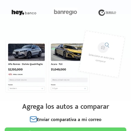
Agrega los autos a comparar
Enviar comparativa a mi correo