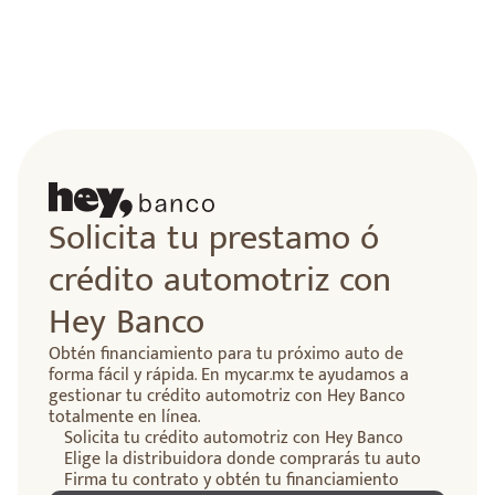
Solicita tu prestamo ó
crédito automotriz con
Hey Banco
Obtén financiamiento para tu próximo auto de
forma fácil y rápida. En mycar.mx te ayudamos a
gestionar tu crédito automotriz con Hey Banco
totalmente en línea.
Solicita tu crédito automotriz con Hey Banco
Elige la distribuidora donde comprarás tu auto
Firma tu contrato y obtén tu financiamiento