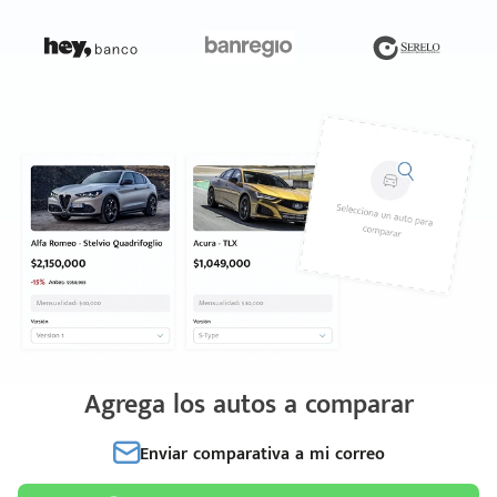
Agrega los autos a comparar
Enviar comparativa a mi correo