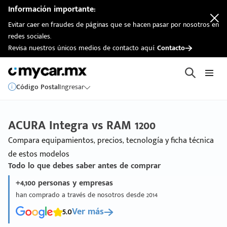
Información importante:
Evitar caer en fraudes de páginas que se hacen pasar por nosotros en
redes sociales.
Revisa nuestros únicos medios de contacto aquí:
Contacto
Código Postal
Ingresar
ACURA Integra vs RAM 1200
Compara equipamientos, precios, tecnología y ficha técnica
de estos modelos
Todo lo que debes saber antes de comprar
+4,100 personas y empresas
han comprado a través de nosotros desde 2014
5.0
Ver más