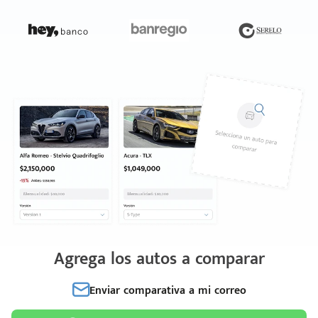
Agrega los autos a comparar
Enviar comparativa a mi correo