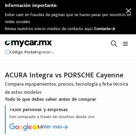
Información importante:
Evitar caer en fraudes de páginas que se hacen pasar por nosotros en
redes sociales.
Revisa nuestros únicos medios de contacto aquí:
Contacto
Código Postal
Ingresar
ACURA Integra vs PORSCHE Cayenne
Compara equipamientos, precios, tecnología y ficha técnica
de estos modelos
Todo lo que debes saber antes de comprar
+4,100 personas y empresas
han comprado a través de nosotros desde 2014
5.0
Ver más