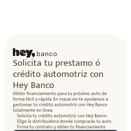
Solicita tu prestamo ó
crédito automotriz con
Hey Banco
Obtén financiamiento para tu próximo auto de
forma fácil y rápida. En mycar.mx te ayudamos a
gestionar tu crédito automotriz con Hey Banco
totalmente en línea.
Solicita tu crédito automotriz con Hey Banco
Elige la distribuidora donde comprarás tu auto
Firma tu contrato y obtén tu financiamiento