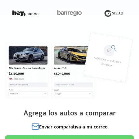
Agrega los autos a comparar
Enviar comparativa a mi correo