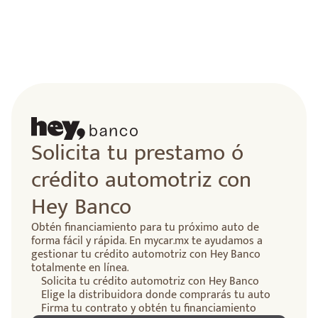
Solicita tu prestamo ó
crédito automotriz con
Hey Banco
Obtén financiamiento para tu próximo auto de
forma fácil y rápida. En mycar.mx te ayudamos a
gestionar tu crédito automotriz con Hey Banco
totalmente en línea.
Solicita tu crédito automotriz con Hey Banco
Elige la distribuidora donde comprarás tu auto
Firma tu contrato y obtén tu financiamiento