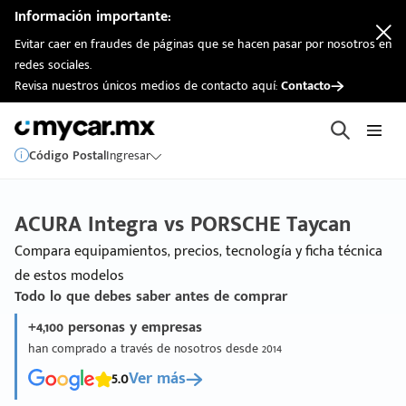
Información importante:
Evitar caer en fraudes de páginas que se hacen pasar por nosotros en
redes sociales.
Revisa nuestros únicos medios de contacto aquí:
Contacto
Código Postal
Ingresar
ACURA Integra vs PORSCHE Taycan
Compara equipamientos, precios, tecnología y ficha técnica
de estos modelos
Todo lo que debes saber antes de comprar
+4,100 personas y empresas
han comprado a través de nosotros desde 2014
5.0
Ver más