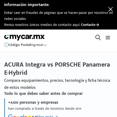
Información importante:
Evitar caer en fraudes de páginas que se hacen pasar por nosotros en
redes sociales.
Revisa nuestros únicos medios de contacto aquí:
Contacto
Código Postal
Ingresar
ACURA Integra vs PORSCHE Panamera
E-Hybrid
Compara equipamientos, precios, tecnología y ficha técnica
de estos modelos
Todo lo que debes saber antes de comprar
+4,100 personas y empresas
han comprado a través de nosotros desde 2014