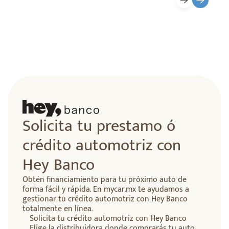
Solicita tu prestamo ó
crédito automotriz con
Hey Banco
Obtén financiamiento para tu próximo auto de
forma fácil y rápida. En mycar.mx te ayudamos a
gestionar tu crédito automotriz con Hey Banco
totalmente en línea.
Solicita tu crédito automotriz con Hey Banco
Elige la distribuidora donde comprarás tu auto