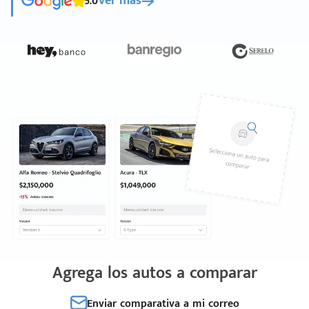
5.0
Ver más
Agrega los autos a comparar
Enviar comparativa a mi correo