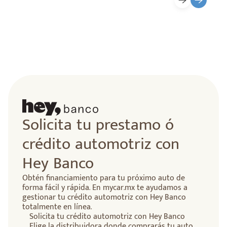
Solicita tu prestamo ó
crédito automotriz con
Hey Banco
Obtén financiamiento para tu próximo auto de
forma fácil y rápida. En mycar.mx te ayudamos a
gestionar tu crédito automotriz con Hey Banco
totalmente en línea.
Solicita tu crédito automotriz con Hey Banco
Elige la distribuidora donde comprarás tu auto