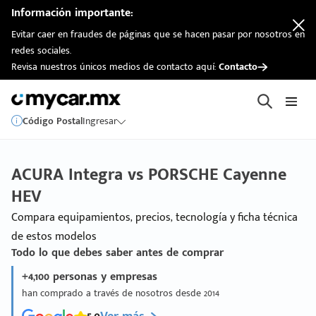
Información importante:
Evitar caer en fraudes de páginas que se hacen pasar por nosotros en
redes sociales.
Revisa nuestros únicos medios de contacto aquí:
Contacto
Código Postal
Ingresar
ACURA Integra vs PORSCHE Cayenne
HEV
Compara equipamientos, precios, tecnología y ficha técnica
de estos modelos
Todo lo que debes saber antes de comprar
+4,100 personas y empresas
han comprado a través de nosotros desde 2014