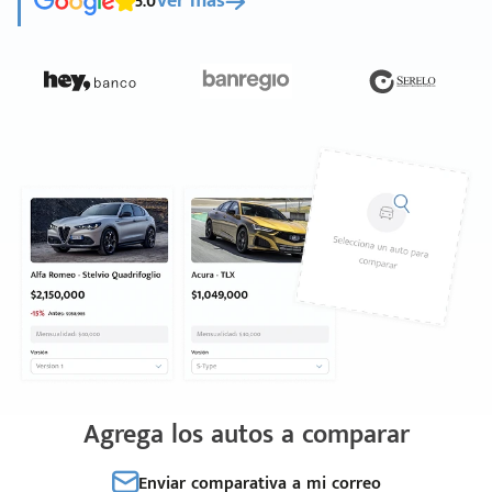
5.0
Ver más
Agrega los autos a comparar
Enviar comparativa a mi correo