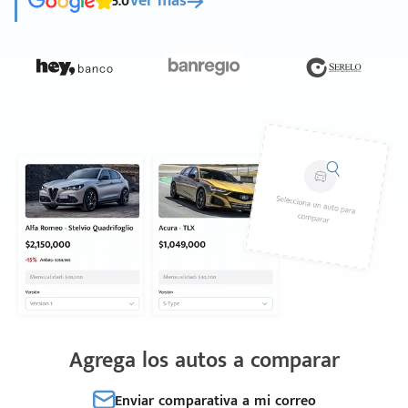
5.0
Ver más
Agrega los autos a comparar
Enviar comparativa a mi correo