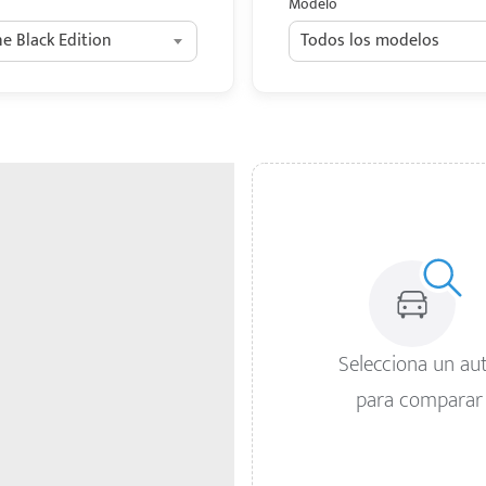
Modelo
e Black Edition
Todos los modelos
Selecciona un au
para comparar