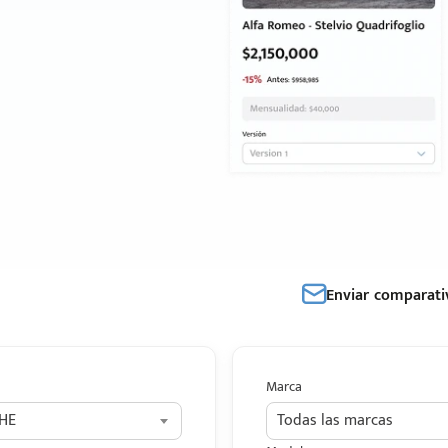
Enviar comparati
Marca
HE
Todas las marcas