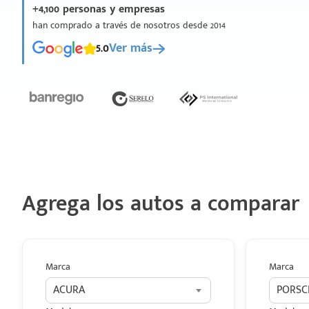
+4,100 personas y empresas
han comprado a través de nosotros desde 2014
5.0
Ver más
Agrega los autos a comparar
Marca
Marca
ACURA
PORSC