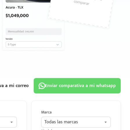
va a mi correo
Enviar comparativa a mi whatsapp
Marca
Todas las marcas