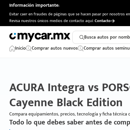
Información importante:
Evitar caer en fraudes de páginas que se hacen pasar por nosotros en 
Revisa nuestros únicos medios de contacto aquí:
Contacto
Busca autos por nomb
Inicio
Comprar autos nuevos
Comprar autos seminu
ACURA Integra vs POR
Cayenne Black Edition
Compara equipamientos, precios, tecnología y ficha técnica
Todo lo que debes saber antes de comp