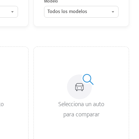
Modelo
Todos los modelos
to
Selecciona un auto
para comparar