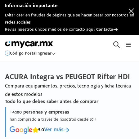
Información importante:
Evitar caer en fraudes de páginas que se hacen pasar por nosotros en
redes sociales.
Revisa nuestros únicos medios de contacto aquí:
Contacto
Código Postal
Ingresar
ACURA Integra vs PEUGEOT Rifter HDI
Compara equipamientos, precios, tecnología y ficha técnica
de estos modelos
Todo lo que debes saber antes de comprar
+4,100 personas y empresas
han comprado a través de nosotros desde 2014
5.0
Ver más