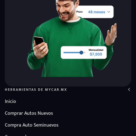
HERRAMIENTAS DE MYCAR.MX
Inicio
Comprar Autos Nuevos
Compra Auto Seminuevos