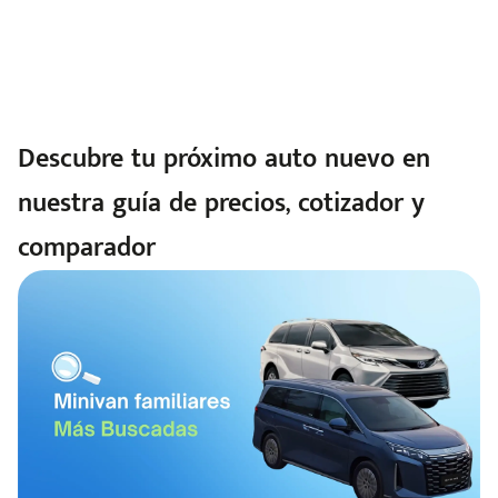
Descubre tu próximo auto nuevo en
nuestra guía de precios, cotizador y
comparador