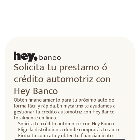
lidad
Solicita tu prestamo ó
crédito automotriz con
Hey Banco
Obtén financiamiento para tu próximo auto de
forma fácil y rápida. En mycar.mx te ayudamos a
gestionar tu crédito automotriz con Hey Banco
totalmente en línea.
Solicita tu crédito automotriz con Hey Banco
Elige la distribuidora donde comprarás tu auto
Firma tu contrato y obtén tu financiamiento