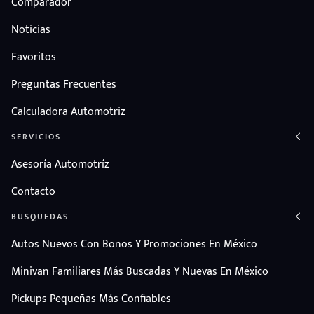
Comparador
Noticias
Favoritos
Preguntas Frecuentes
Calculadora Automotriz
SERVICIOS
Asesoría Automotríz
Contacto
BUSQUEDAS
Autos Nuevos Con Bonos Y Promociones En México
Minivan Familiares Más Buscadas Y Nuevas En México
Pickups Pequeñas Más Confiables