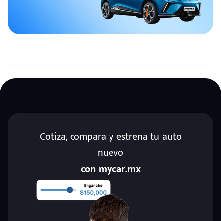
Cotiza, compara y estrena tu auto
nuevo
con mycar.mx