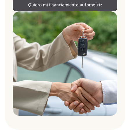
Quiero mi financiamiento automotriz