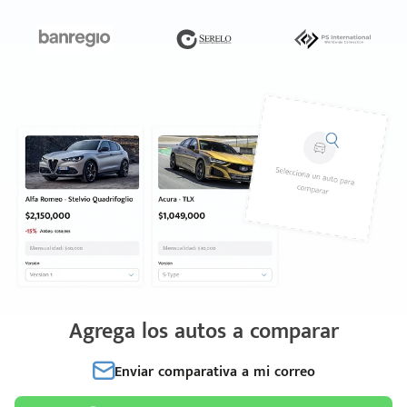
Agrega los autos a comparar
Enviar comparativa a mi correo