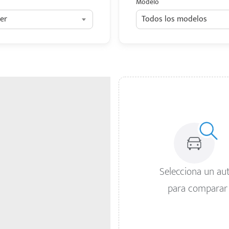
Modelo
er
Todos los modelos
Selecciona un au
para comparar