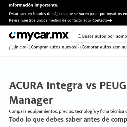
Información importante:
Evitar caer en fraudes de páginas que se hacen pasar por nosotros en 
Revisa nuestros únicos medios de contacto aquí:
Contacto
Busca autos por nomb
Inicio
Comprar autos nuevos
Comprar autos seminu
ACURA Integra vs PEU
Manager
Compara equipamientos, precios, tecnología y ficha técnica
Todo lo que debes saber antes de comp