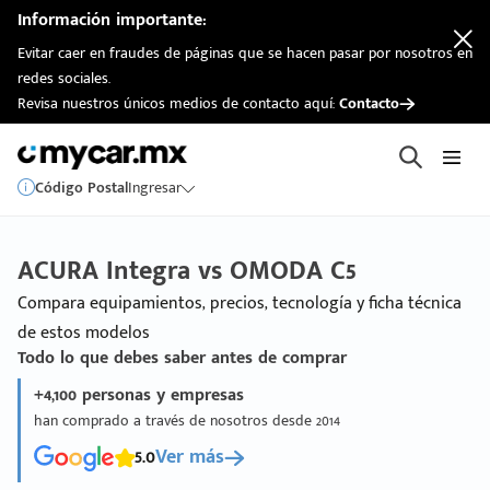
Información importante:
Evitar caer en fraudes de páginas que se hacen pasar por nosotros en
redes sociales.
Revisa nuestros únicos medios de contacto aquí:
Contacto
Código Postal
Ingresar
ACURA Integra vs OMODA C5
Compara equipamientos, precios, tecnología y ficha técnica
de estos modelos
Todo lo que debes saber antes de comprar
+4,100 personas y empresas
han comprado a través de nosotros desde 2014
5.0
Ver más