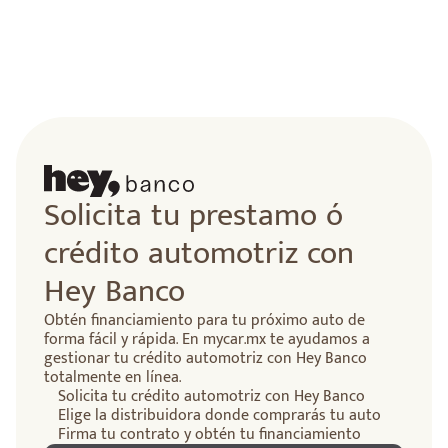
Solicita tu prestamo ó
crédito automotriz con
Hey Banco
Obtén financiamiento para tu próximo auto de
forma fácil y rápida. En mycar.mx te ayudamos a
gestionar tu crédito automotriz con Hey Banco
totalmente en línea.
Solicita tu crédito automotriz con Hey Banco
Elige la distribuidora donde comprarás tu auto
Firma tu contrato y obtén tu financiamiento