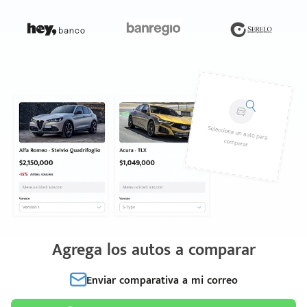
Agrega los autos a comparar
Enviar comparativa a mi correo