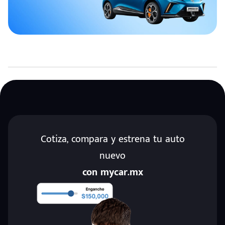
Cotiza, compara y estrena tu auto
nuevo
con mycar.mx