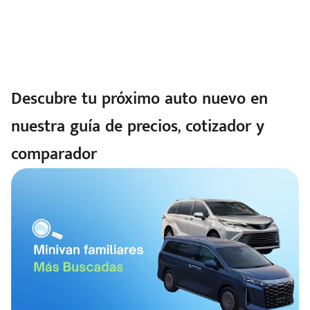
Descubre tu próximo auto nuevo en
nuestra guía de precios, cotizador y
comparador