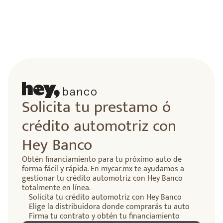
lidad
Solicita tu prestamo ó
crédito automotriz con
Hey Banco
Obtén financiamiento para tu próximo auto de
forma fácil y rápida. En mycar.mx te ayudamos a
gestionar tu crédito automotriz con Hey Banco
totalmente en línea.
Solicita tu crédito automotriz con Hey Banco
Elige la distribuidora donde comprarás tu auto
Firma tu contrato y obtén tu financiamiento