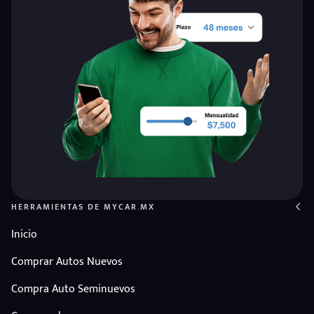
HERRAMIENTAS DE MYCAR.MX
Inicio
Comprar Autos Nuevos
Compra Auto Seminuevos