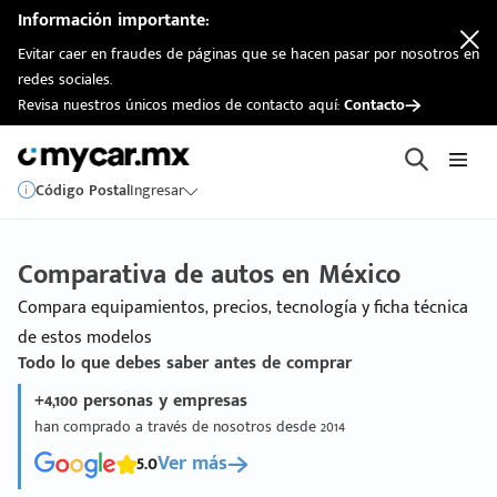
Información importante:
Evitar caer en fraudes de páginas que se hacen pasar por nosotros en
redes sociales.
Revisa nuestros únicos medios de contacto aquí:
Contacto
Código Postal
Ingresar
Comparativa de autos en México
Compara equipamientos, precios, tecnología y ficha técnica
de estos modelos
Todo lo que debes saber antes de comprar
+4,100 personas y empresas
han comprado a través de nosotros desde 2014
5.0
Ver más