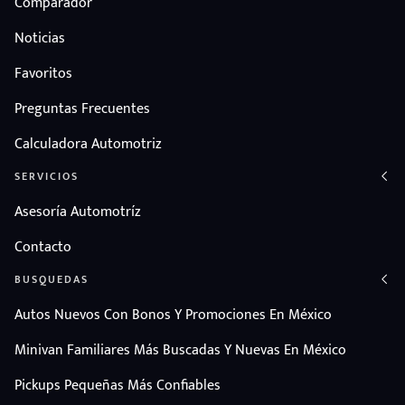
Comparador
Noticias
Favoritos
Preguntas Frecuentes
Calculadora Automotriz
SERVICIOS
Asesoría Automotríz
Contacto
BUSQUEDAS
Autos Nuevos Con Bonos Y Promociones En México
Minivan Familiares Más Buscadas Y Nuevas En México
Pickups Pequeñas Más Confiables