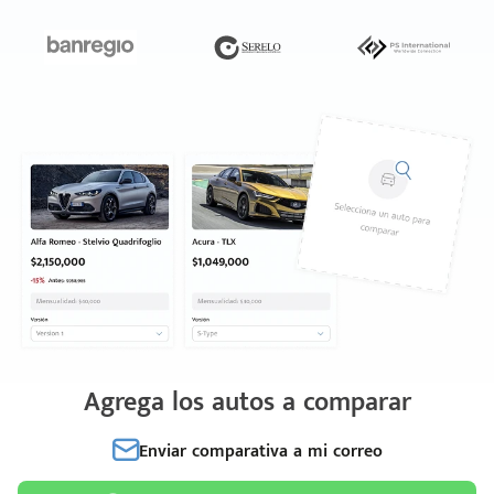
Agrega los autos a comparar
Enviar comparativa a mi correo