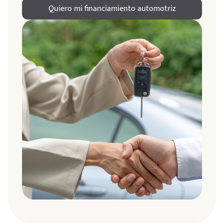
Quiero mi financiamiento automotriz