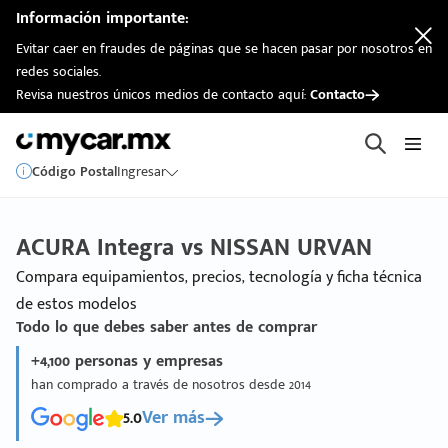
Información importante:
Evitar caer en fraudes de páginas que se hacen pasar por nosotros en
redes sociales.
Revisa nuestros únicos medios de contacto aquí:
Contacto
Código Postal
Ingresar
ACURA Integra vs NISSAN URVAN
Compara equipamientos, precios, tecnología y ficha técnica
de estos modelos
Todo lo que debes saber antes de comprar
+4,100 personas y empresas
han comprado a través de nosotros desde 2014
5.0
Ver más