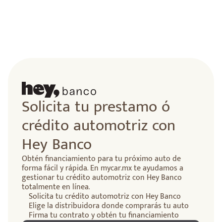
Solicita tu prestamo ó
crédito automotriz con
Hey Banco
Obtén financiamiento para tu próximo auto de
forma fácil y rápida. En mycar.mx te ayudamos a
gestionar tu crédito automotriz con Hey Banco
totalmente en línea.
Solicita tu crédito automotriz con Hey Banco
Elige la distribuidora donde comprarás tu auto
Firma tu contrato y obtén tu financiamiento