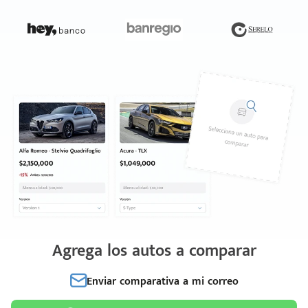
Agrega los autos a comparar
Enviar comparativa a mi correo