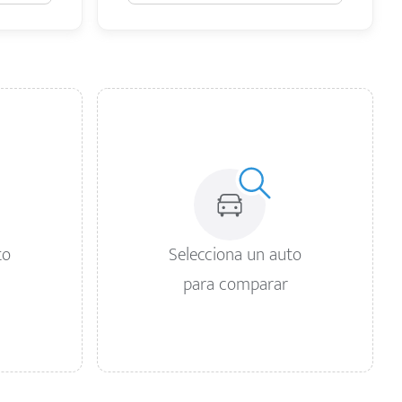
to
Selecciona un auto
para comparar