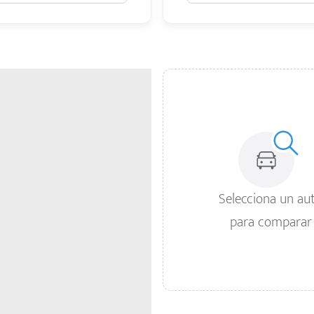
Selecciona un au
para comparar