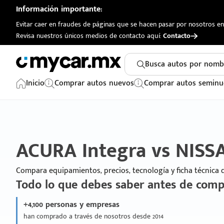
Información importante:
Evitar caer en fraudes de páginas que se hacen pasar por nosotros en 
Revisa nuestros únicos medios de contacto aquí:
Contacto
Busca autos por nomb
Inicio
Comprar autos nuevos
Comprar autos seminu
ACURA Integra vs NISS
Compara equipamientos, precios, tecnología y ficha técnica
Todo lo que debes saber antes de comp
+4,100 personas y empresas
han comprado a través de nosotros desde 2014