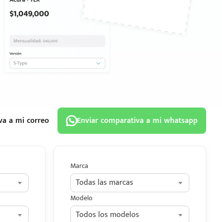
va a mi correo
Enviar comparativa a mi whatsapp
Marca
Todas las marcas
Modelo
Todos los modelos