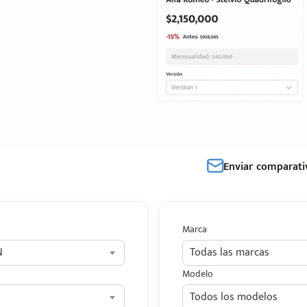
Enviar comparati
Marca
N
Todas las marcas
Modelo
Todos los modelos