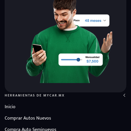
HERRAMIENTAS DE MYCAR.MX
Inicio
Comprar Autos Nuevos
Compra Auto Seminuevos