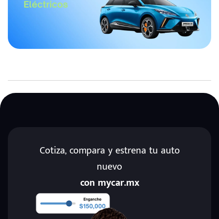
Cotiza, compara y estrena tu auto
nuevo
con mycar.mx