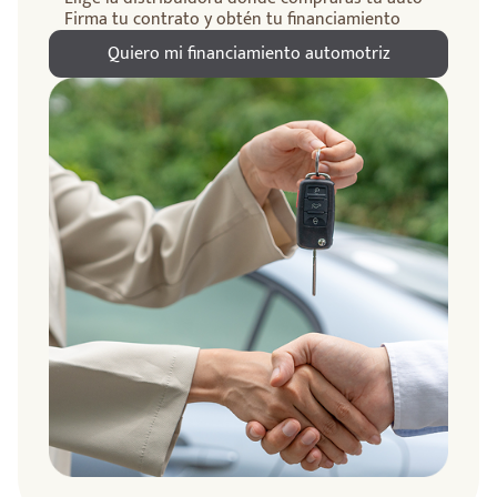
Firma tu contrato y obtén tu financiamiento
Quiero mi financiamiento automotriz