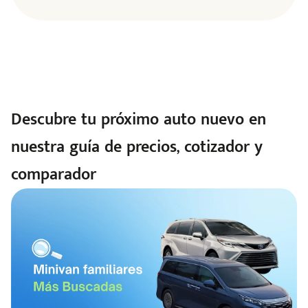
Descubre tu próximo auto nuevo en
nuestra guía de precios, cotizador y
comparador