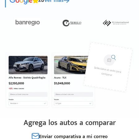
5.0
Ver más
Agrega los autos a comparar
Enviar comparativa a mi correo