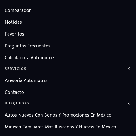
Comparador
Noticias
Favoritos
Preguntas Frecuentes
Calculadora Automotriz
SERVICIOS
Asesoría Automotríz
Contacto
BUSQUEDAS
Autos Nuevos Con Bonos Y Promociones En México
Minivan Familiares Más Buscadas Y Nuevas En México