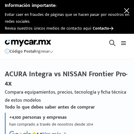
Información importante:
Evitar caer en fraudes de páginas que se hacen pasar por nosotros en
redes sociales.
Revisa nuestros únicos medios de contacto aquí:
Contacto
Código Postal
Ingresar
ACURA Integra vs NISSAN Frontier Pro-
4x
Compara equipamientos, precios, tecnología y ficha técnica
de estos modelos
Todo lo que debes saber antes de comprar
+4,100 personas y empresas
han comprado a través de nosotros desde 2014