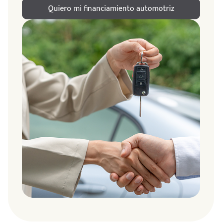
Quiero mi financiamiento automotriz