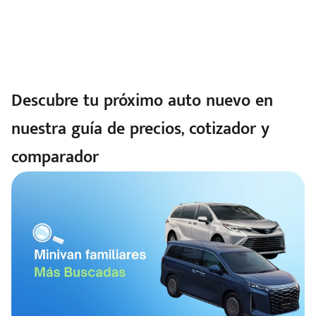
Descubre tu próximo auto nuevo en
nuestra guía de precios, cotizador y
comparador