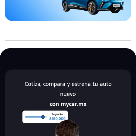
Cotiza, compara y estrena tu auto
nuevo
con mycar.mx