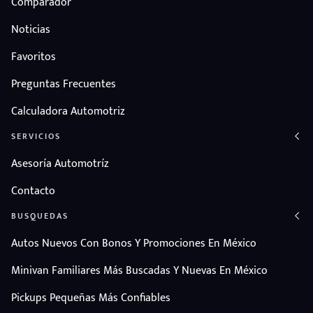
Comparador
Noticias
Favoritos
Preguntas Frecuentes
Calculadora Automotriz
SERVICIOS
Asesoría Automotríz
Contacto
BUSQUEDAS
Autos Nuevos Con Bonos Y Promociones En México
Minivan Familiares Más Buscadas Y Nuevas En México
Pickups Pequeñas Más Confiables