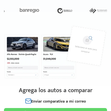
Agrega los autos a comparar
Enviar comparativa a mi correo