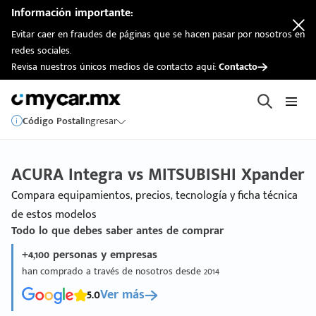
Información importante:
Evitar caer en fraudes de páginas que se hacen pasar por nosotros en
redes sociales.
Revisa nuestros únicos medios de contacto aquí:
Contacto
Código Postal
Ingresar
ACURA Integra vs MITSUBISHI Xpander
Compara equipamientos, precios, tecnología y ficha técnica
de estos modelos
Todo lo que debes saber antes de comprar
+4,100 personas y empresas
han comprado a través de nosotros desde 2014
5.0
Ver más