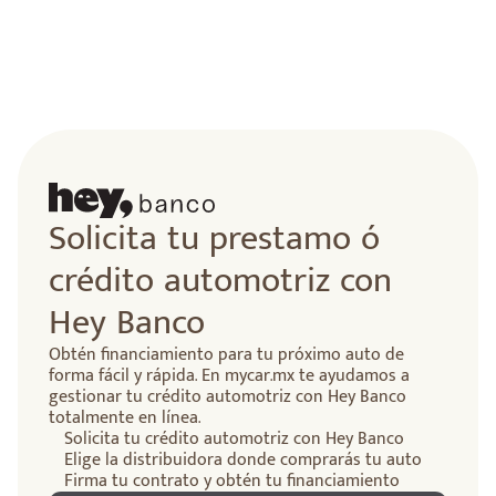
lidad
Solicita tu prestamo ó
crédito automotriz con
Hey Banco
Obtén financiamiento para tu próximo auto de
forma fácil y rápida. En mycar.mx te ayudamos a
gestionar tu crédito automotriz con Hey Banco
totalmente en línea.
Solicita tu crédito automotriz con Hey Banco
Elige la distribuidora donde comprarás tu auto
Firma tu contrato y obtén tu financiamiento