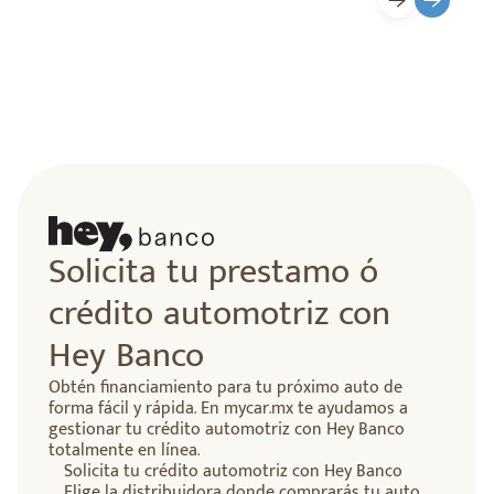
Solicita tu prestamo ó
crédito automotriz con
Hey Banco
Obtén financiamiento para tu próximo auto de
forma fácil y rápida. En mycar.mx te ayudamos a
gestionar tu crédito automotriz con Hey Banco
totalmente en línea.
Solicita tu crédito automotriz con Hey Banco
Elige la distribuidora donde comprarás tu auto