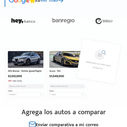
5.0
Ver más
Agrega los autos a comparar
Enviar comparativa a mi correo