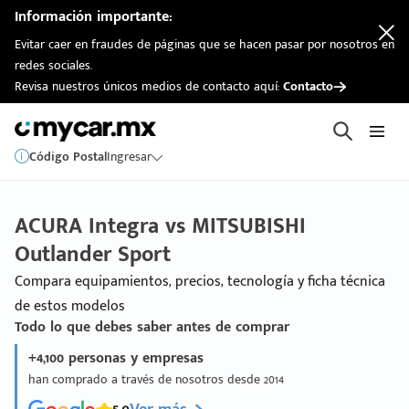
Información importante:
Evitar caer en fraudes de páginas que se hacen pasar por nosotros en
redes sociales.
Revisa nuestros únicos medios de contacto aquí:
Contacto
Código Postal
Ingresar
ACURA Integra vs MITSUBISHI
Outlander Sport
Compara equipamientos, precios, tecnología y ficha técnica
de estos modelos
Todo lo que debes saber antes de comprar
+4,100 personas y empresas
han comprado a través de nosotros desde 2014