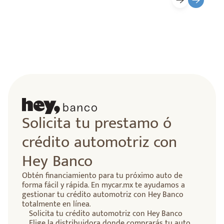
Solicita tu prestamo ó
crédito automotriz con
Hey Banco
Obtén financiamiento para tu próximo auto de
forma fácil y rápida. En mycar.mx te ayudamos a
gestionar tu crédito automotriz con Hey Banco
totalmente en línea.
Solicita tu crédito automotriz con Hey Banco
Elige la distribuidora donde comprarás tu auto