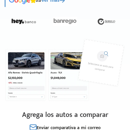
5.0
Ver más
Agrega los autos a comparar
Enviar comparativa a mi correo