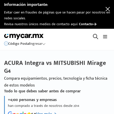
Información importante:
Evitar caer en fraudes de páginas que se hacen pasar por nosotros en
redes sociales.
Revisa nuestros únicos medios de contacto aquí:
Contacto
Código Postal
Ingresar
ACURA Integra vs MITSUBISHI Mirage
G4
Compara equipamientos, precios, tecnología y ficha técnica
de estos modelos
Todo lo que debes saber antes de comprar
+4,100 personas y empresas
han comprado a través de nosotros desde 2014