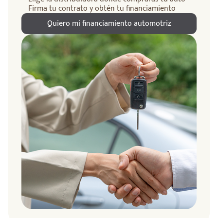
Firma tu contrato y obtén tu financiamiento
Quiero mi financiamiento automotriz