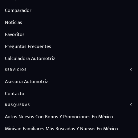
Comparador
Noticias
Favoritos
Preguntas Frecuentes
Calculadora Automotriz
SERVICIOS
Asesoría Automotríz
Contacto
BUSQUEDAS
Autos Nuevos Con Bonos Y Promociones En México
Minivan Familiares Más Buscadas Y Nuevas En México