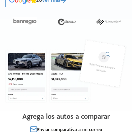
5.0
Ver más
Agrega los autos a comparar
Enviar comparativa a mi correo