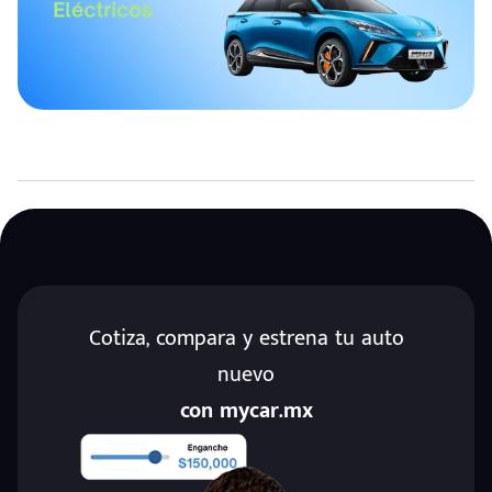
Cotiza, compara y estrena tu auto
nuevo
con mycar.mx