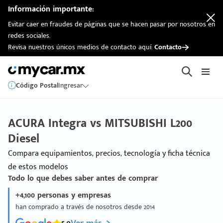
Información importante:
Evitar caer en fraudes de páginas que se hacen pasar por nosotros en
redes sociales.
Revisa nuestros únicos medios de contacto aquí:
Contacto
Código Postal
Ingresar
ACURA Integra vs MITSUBISHI L200
Diesel
Compara equipamientos, precios, tecnología y ficha técnica
de estos modelos
Todo lo que debes saber antes de comprar
+4,100 personas y empresas
han comprado a través de nosotros desde 2014