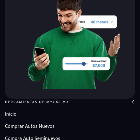
HERRAMIENTAS DE MYCAR.MX
Inicio
Comprar Autos Nuevos
Compra Auto Seminuevos