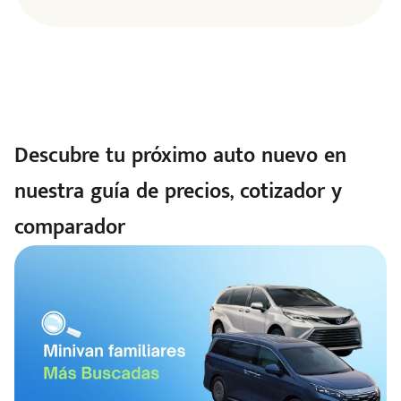
Descubre tu próximo auto nuevo en
nuestra guía de precios, cotizador y
comparador