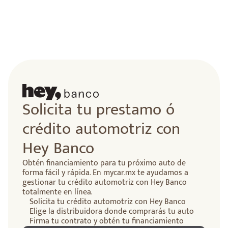
Solicita tu prestamo ó
crédito automotriz con
Hey Banco
Obtén financiamiento para tu próximo auto de
forma fácil y rápida. En mycar.mx te ayudamos a
gestionar tu crédito automotriz con Hey Banco
totalmente en línea.
Solicita tu crédito automotriz con Hey Banco
Elige la distribuidora donde comprarás tu auto
Firma tu contrato y obtén tu financiamiento