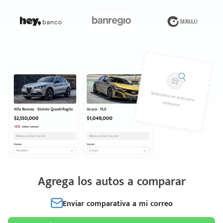
Agrega los autos a comparar
Enviar comparativa a mi correo