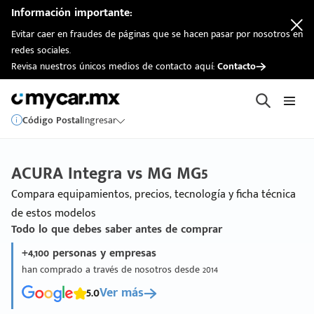
Información importante:
Evitar caer en fraudes de páginas que se hacen pasar por nosotros en
redes sociales.
Revisa nuestros únicos medios de contacto aquí:
Contacto
Código Postal
Ingresar
ACURA Integra vs MG MG5
Compara equipamientos, precios, tecnología y ficha técnica
de estos modelos
Todo lo que debes saber antes de comprar
+4,100 personas y empresas
han comprado a través de nosotros desde 2014
5.0
Ver más