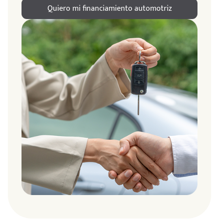
Quiero mi financiamiento automotriz