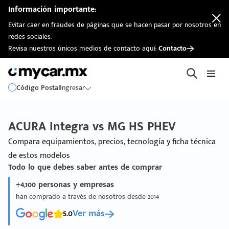
Información importante:
Evitar caer en fraudes de páginas que se hacen pasar por nosotros en
redes sociales.
Revisa nuestros únicos medios de contacto aquí:
Contacto
Código Postal
Ingresar
ACURA Integra vs MG HS PHEV
Compara equipamientos, precios, tecnología y ficha técnica
de estos modelos
Todo lo que debes saber antes de comprar
+4,100 personas y empresas
han comprado a través de nosotros desde 2014
5.0
Ver más