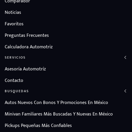
Comparador
Noticias
Favoritos
Preguntas Frecuentes
Calculadora Automotriz
SERVICIOS
Asesoría Automotríz
Contacto
BUSQUEDAS
Autos Nuevos Con Bonos Y Promociones En México
Minivan Familiares Más Buscadas Y Nuevas En México
Pickups Pequeñas Más Confiables