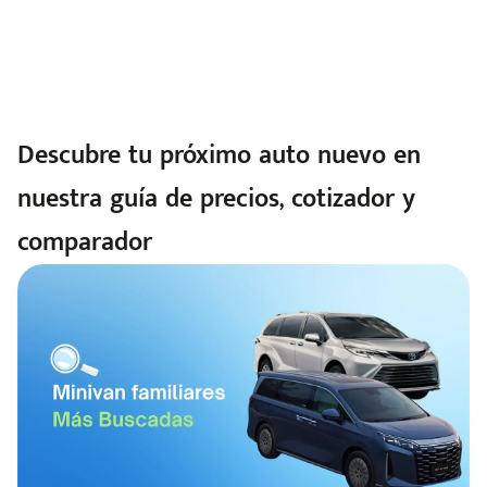
Descubre tu próximo auto nuevo en
nuestra guía de precios, cotizador y
comparador