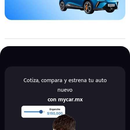
Cotiza, compara y estrena tu auto
nuevo
con mycar.mx