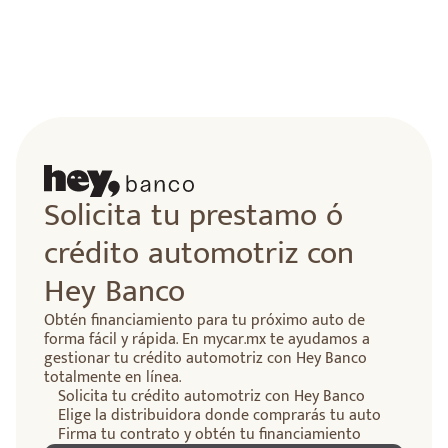
lidad
Solicita tu prestamo ó
crédito automotriz con
Hey Banco
Obtén financiamiento para tu próximo auto de
forma fácil y rápida. En mycar.mx te ayudamos a
gestionar tu crédito automotriz con Hey Banco
totalmente en línea.
Solicita tu crédito automotriz con Hey Banco
Elige la distribuidora donde comprarás tu auto
Firma tu contrato y obtén tu financiamiento