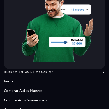
HERRAMIENTAS DE MYCAR.MX
Inicio
Comprar Autos Nuevos
Compra Auto Seminuevos