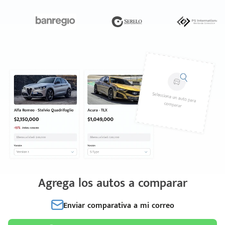
Agrega los autos a comparar
Enviar comparativa a mi correo