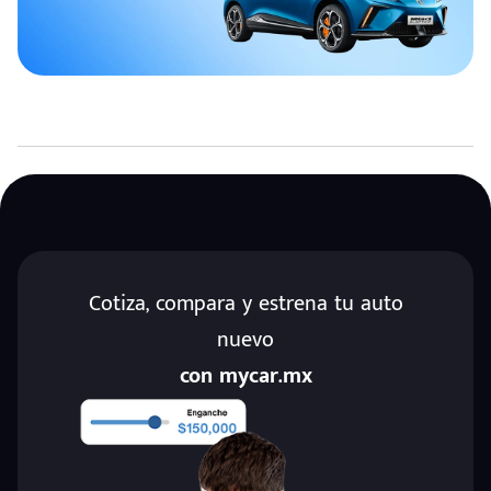
Cotiza, compara y estrena tu auto
nuevo
con mycar.mx