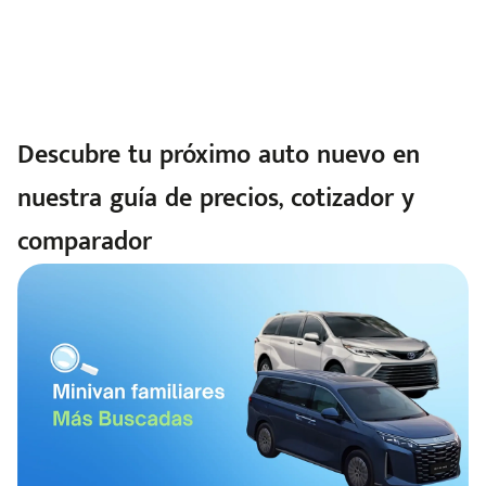
Descubre tu próximo auto nuevo en
nuestra guía de precios, cotizador y
comparador