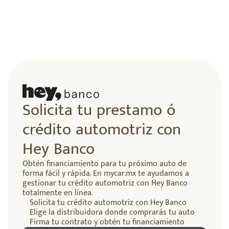
lidad
Solicita tu prestamo ó
crédito automotriz con
Hey Banco
Obtén financiamiento para tu próximo auto de
forma fácil y rápida. En mycar.mx te ayudamos a
gestionar tu crédito automotriz con Hey Banco
totalmente en línea.
Solicita tu crédito automotriz con Hey Banco
Elige la distribuidora donde comprarás tu auto
Firma tu contrato y obtén tu financiamiento