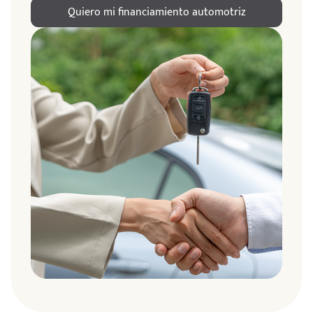
Quiero mi financiamiento automotriz