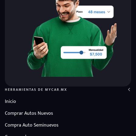
HERRAMIENTAS DE MYCAR.MX
Inicio
Comprar Autos Nuevos
Compra Auto Seminuevos