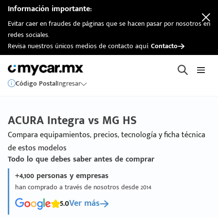
Información importante:
Evitar caer en fraudes de páginas que se hacen pasar por nosotros en
redes sociales.
Revisa nuestros únicos medios de contacto aquí:
Contacto
Código Postal
Ingresar
ACURA Integra vs MG HS
Compara equipamientos, precios, tecnología y ficha técnica
de estos modelos
Todo lo que debes saber antes de comprar
+4,100 personas y empresas
han comprado a través de nosotros desde 2014
5.0
Ver más