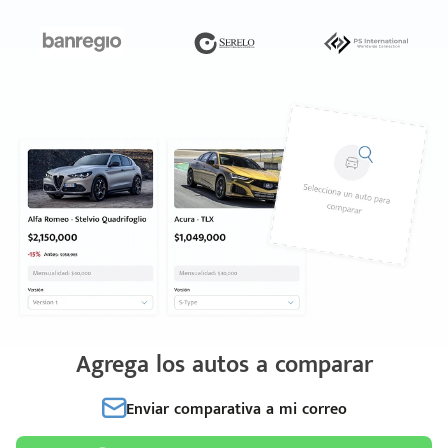
Agrega los autos a comparar
Enviar comparativa a mi correo