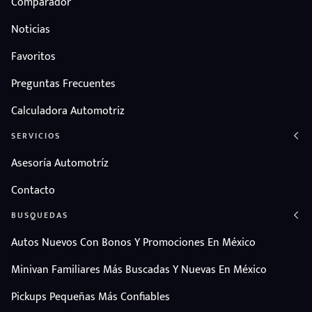
Comparador
Noticias
Favoritos
Preguntas Frecuentes
Calculadora Automotriz
SERVICIOS
Asesoría Automotríz
Contacto
BUSQUEDAS
Autos Nuevos Con Bonos Y Promociones En México
Minivan Familiares Más Buscadas Y Nuevas En México
Pickups Pequeñas Más Confiables