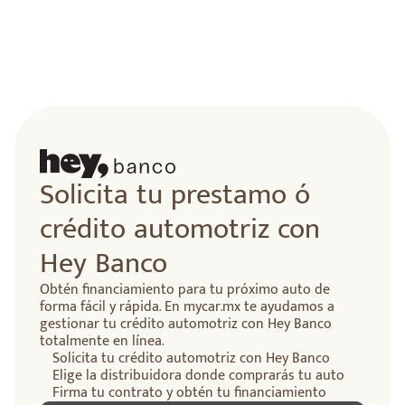
lidad
Solicita tu prestamo ó
crédito automotriz con
Hey Banco
Obtén financiamiento para tu próximo auto de
forma fácil y rápida. En mycar.mx te ayudamos a
gestionar tu crédito automotriz con Hey Banco
totalmente en línea.
Solicita tu crédito automotriz con Hey Banco
Elige la distribuidora donde comprarás tu auto
Firma tu contrato y obtén tu financiamiento