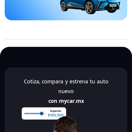
Cotiza, compara y estrena tu auto
nuevo
con mycar.mx