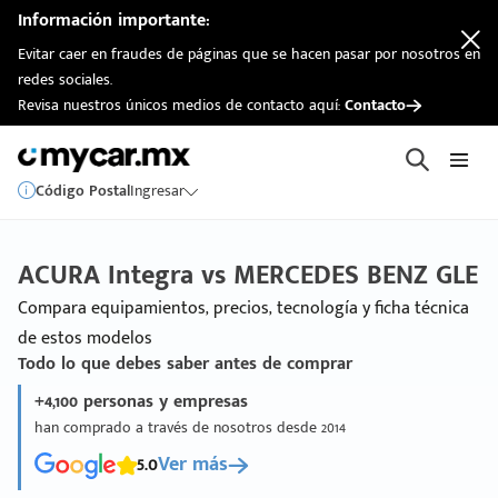
Información importante:
Evitar caer en fraudes de páginas que se hacen pasar por nosotros en
redes sociales.
Revisa nuestros únicos medios de contacto aquí:
Contacto
Código Postal
Ingresar
ACURA Integra vs MERCEDES BENZ GLE
Compara equipamientos, precios, tecnología y ficha técnica
de estos modelos
Todo lo que debes saber antes de comprar
+4,100 personas y empresas
han comprado a través de nosotros desde 2014
5.0
Ver más