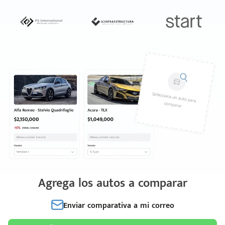
Agrega los autos a comparar
Enviar comparativa a mi correo