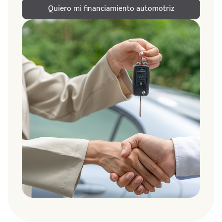
Quiero mi financiamiento automotriz