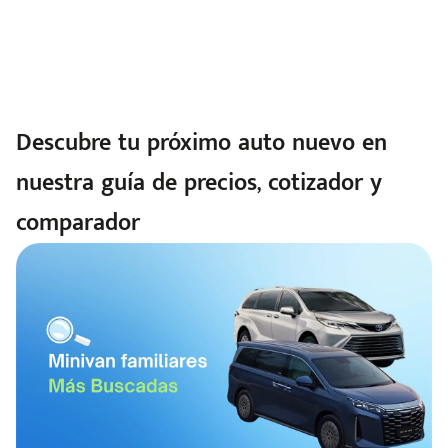
Descubre tu próximo auto nuevo en
nuestra guía de precios, cotizador y
comparador