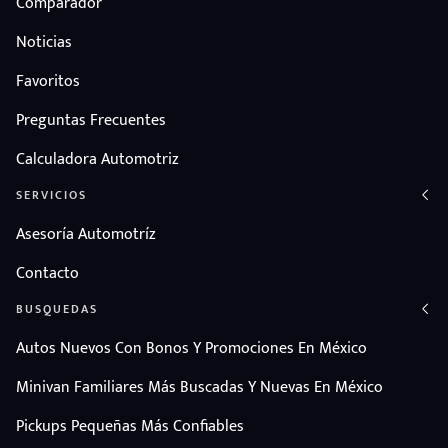
Comparador
Noticias
Favoritos
Preguntas Frecuentes
Calculadora Automotriz
SERVICIOS
Asesoría Automotríz
Contacto
BUSQUEDAS
Autos Nuevos Con Bonos Y Promociones En México
Minivan Familiares Más Buscadas Y Nuevas En México
Pickups Pequeñas Más Confiables