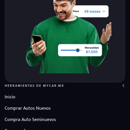
HERRAMIENTAS DE MYCAR.MX
Inicio
Comprar Autos Nuevos
Compra Auto Seminuevos