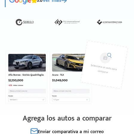
5.0
Ver más
Agrega los autos a comparar
Enviar comparativa a mi correo