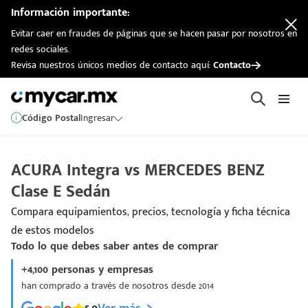
Información importante:
Evitar caer en fraudes de páginas que se hacen pasar por nosotros en
redes sociales.
Revisa nuestros únicos medios de contacto aquí:
Contacto
Código Postal
Ingresar
ACURA Integra vs MERCEDES BENZ
Clase E Sedán
Compara equipamientos, precios, tecnología y ficha técnica
de estos modelos
Todo lo que debes saber antes de comprar
+4,100 personas y empresas
han comprado a través de nosotros desde 2014