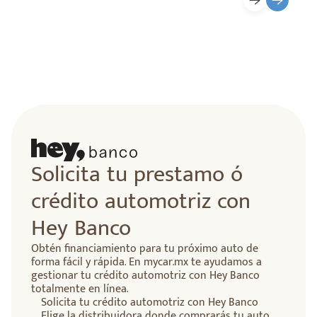
Solicita tu prestamo ó
crédito automotriz con
Hey Banco
Obtén financiamiento para tu próximo auto de
forma fácil y rápida. En mycar.mx te ayudamos a
gestionar tu crédito automotriz con Hey Banco
totalmente en línea.
Solicita tu crédito automotriz con Hey Banco
Elige la distribuidora donde comprarás tu auto