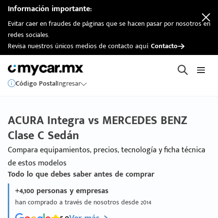
Información importante:
Evitar caer en fraudes de páginas que se hacen pasar por nosotros en
redes sociales.
Revisa nuestros únicos medios de contacto aquí:
Contacto
Código Postal
Ingresar
ACURA Integra vs MERCEDES BENZ
Clase C Sedán
Compara equipamientos, precios, tecnología y ficha técnica
de estos modelos
Todo lo que debes saber antes de comprar
+4,100 personas y empresas
han comprado a través de nosotros desde 2014