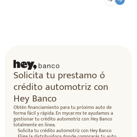
Solicita tu prestamo ó
crédito automotriz con
Hey Banco
Obtén financiamiento para tu próximo auto de
forma fácil y rápida. En mycar.mx te ayudamos a
gestionar tu crédito automotriz con Hey Banco
totalmente en línea.
Solicita tu crédito automotriz con Hey Banco
Elige la distribuidora donde comprarás tu auto