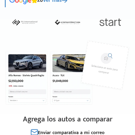
5.0
Ver más
Agrega los autos a comparar
Enviar comparativa a mi correo