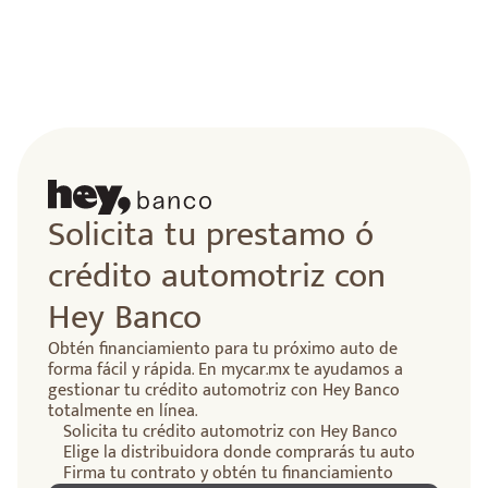
Solicita tu prestamo ó
crédito automotriz con
Hey Banco
Obtén financiamiento para tu próximo auto de
forma fácil y rápida. En mycar.mx te ayudamos a
gestionar tu crédito automotriz con Hey Banco
totalmente en línea.
Solicita tu crédito automotriz con Hey Banco
Elige la distribuidora donde comprarás tu auto
Firma tu contrato y obtén tu financiamiento