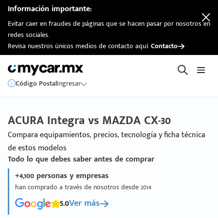
Información importante:
Evitar caer en fraudes de páginas que se hacen pasar por nosotros en
redes sociales.
Revisa nuestros únicos medios de contacto aquí:
Contacto
Código Postal
Ingresar
ACURA Integra vs MAZDA CX-30
Compara equipamientos, precios, tecnología y ficha técnica
de estos modelos
Todo lo que debes saber antes de comprar
+4,100 personas y empresas
han comprado a través de nosotros desde 2014
5.0
Ver más