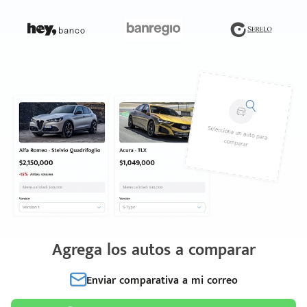
Agrega los autos a comparar
Enviar comparativa a mi correo